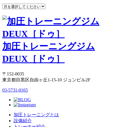
加圧トレーニングジム
DEUX［ドゥ］
〒152-0035
東京都目黒区自由ヶ丘1-15-10 ジュンビル2F
03-5731-0165
加圧トレーニングとは
設備紹介
トレーナー紹介