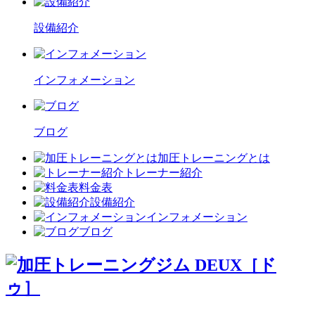
設備紹介
インフォメーション
ブログ
加圧トレーニングとは
トレーナー紹介
料金表
設備紹介
インフォメーション
ブログ