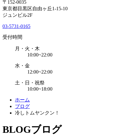
〒152-0035
東京都目黒区自由ヶ丘1-15-10
ジュンビル2F
03-5731-0165
受付時間
月・火・木
10:00~22:00
水・金
12:00~22:00
土・日・祝祭
10:00~18:00
ホーム
ブログ
冷しトムヤンクン！
BLOG
ブログ