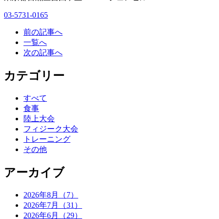
03-5731-0165
前の記事へ
一覧へ
次の記事へ
カテゴリー
すべて
食事
陸上大会
フィジーク大会
トレーニング
その他
アーカイブ
2026年8月（7）
2026年7月（31）
2026年6月（29）