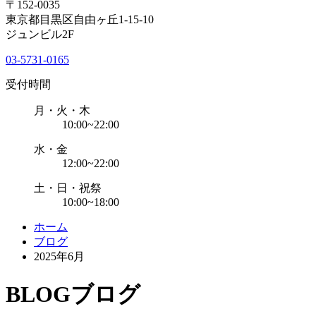
〒152-0035
東京都目黒区自由ヶ丘1-15-10
ジュンビル2F
03-5731-0165
受付時間
月・火・木
10:00~22:00
水・金
12:00~22:00
土・日・祝祭
10:00~18:00
ホーム
ブログ
2025年6月
BLOG
ブログ