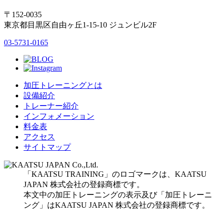
〒152-0035
東京都目黒区自由ヶ丘1-15-10 ジュンビル2F
03-5731-0165
加圧トレーニングとは
設備紹介
トレーナー紹介
インフォメーション
料金表
アクセス
サイトマップ
「KAATSU TRAINING」のロゴマークは、KAATSU
JAPAN 株式会社の登録商標です。
本文中の加圧トレーニングの表示及び「加圧トレーニ
ング」はKAATSU JAPAN 株式会社の登録商標です。