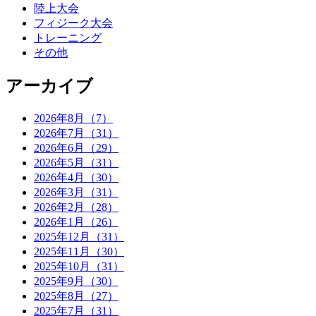
陸上大会
フィジーク大会
トレーニング
その他
アーカイブ
2026年8月（7）
2026年7月（31）
2026年6月（29）
2026年5月（31）
2026年4月（30）
2026年3月（31）
2026年2月（28）
2026年1月（26）
2025年12月（31）
2025年11月（30）
2025年10月（31）
2025年9月（30）
2025年8月（27）
2025年7月（31）