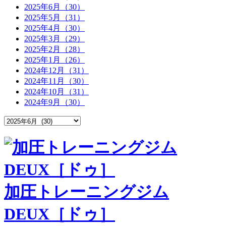
2025年6月（30）
2025年5月（31）
2025年4月（30）
2025年3月（29）
2025年2月（28）
2025年1月（26）
2024年12月（31）
2024年11月（30）
2024年10月（31）
2024年9月（30）
加圧トレーニングジム
DEUX［ドゥ］