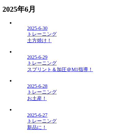
2025年6月
2025-6-30
トレーニング
土方焼け！
2025-6-29
トレーニング
スプリント＆加圧＠M1指導！
2025-6-28
トレーニング
お土産！
2025-6-27
トレーニング
新品に！