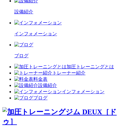
設備紹介
インフォメーション
ブログ
加圧トレーニングとは
トレーナー紹介
料金表
設備紹介
インフォメーション
ブログ