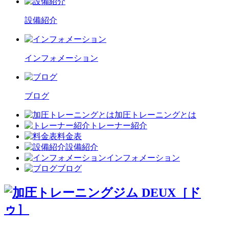
設備紹介
インフォメーション
ブログ
加圧トレーニングとは
トレーナー紹介
料金表
設備紹介
インフォメーション
ブログ