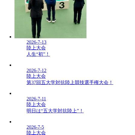
2026-7-13
陸上大会
人生“初”！
2026-7-12
陸上大会
第37回五大学対抗陸上競技選手権大会！
2026-7-11
陸上大会
明日は“五大学対抗陸上”！
2026-7-5
陸上大会