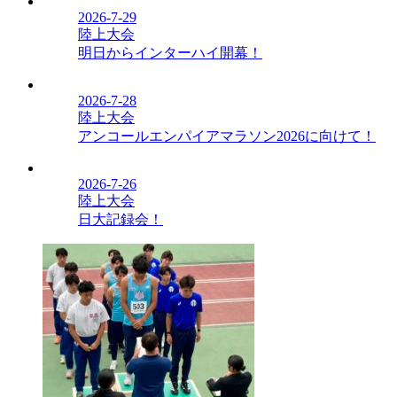
2026-7-29
陸上大会
明日からインターハイ開幕！
2026-7-28
陸上大会
アンコールエンパイアマラソン2026に向けて！
2026-7-26
陸上大会
日大記録会！