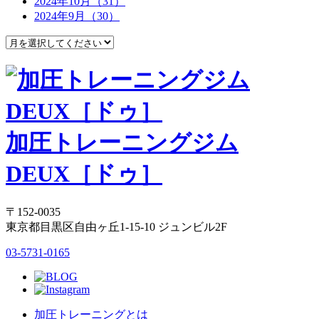
2024年10月（31）
2024年9月（30）
加圧トレーニングジム
DEUX［ドゥ］
〒152-0035
東京都目黒区自由ヶ丘1-15-10 ジュンビル2F
03-5731-0165
加圧トレーニングとは