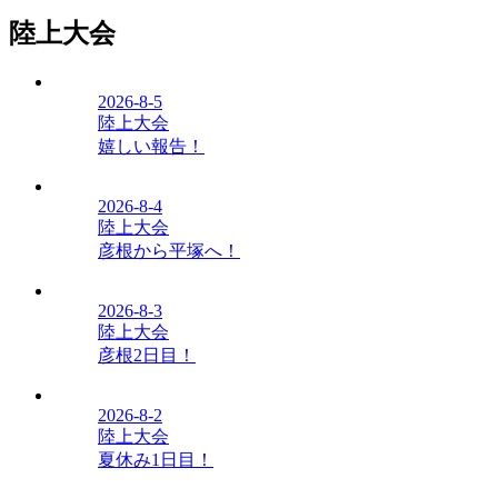
陸上大会
2026-8-5
陸上大会
嬉しい報告！
2026-8-4
陸上大会
彦根から平塚へ！
2026-8-3
陸上大会
彦根2日目！
2026-8-2
陸上大会
夏休み1日目！