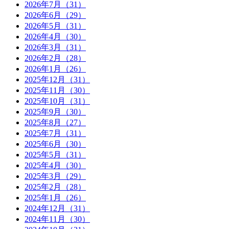
2026年7月（31）
2026年6月（29）
2026年5月（31）
2026年4月（30）
2026年3月（31）
2026年2月（28）
2026年1月（26）
2025年12月（31）
2025年11月（30）
2025年10月（31）
2025年9月（30）
2025年8月（27）
2025年7月（31）
2025年6月（30）
2025年5月（31）
2025年4月（30）
2025年3月（29）
2025年2月（28）
2025年1月（26）
2024年12月（31）
2024年11月（30）