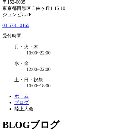
〒152-0035
東京都目黒区自由ヶ丘1-15-10
ジュンビル2F
03-5731-0165
受付時間
月・火・木
10:00~22:00
水・金
12:00~22:00
土・日・祝祭
10:00~18:00
ホーム
ブログ
陸上大会
BLOG
ブログ