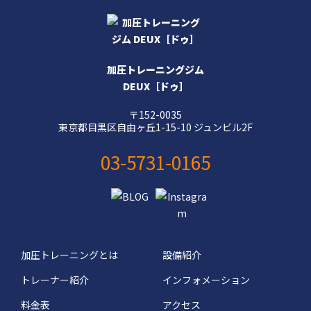
加圧トレーニングジム
DEUX［ドゥ］
〒152-0035
東京都目黒区自由ヶ丘1-15-10 ジュンビル2F
03-5731-0165
加圧トレーニングとは
設備紹介
トレーナー紹介
インフォメーション
料金表
アクセス