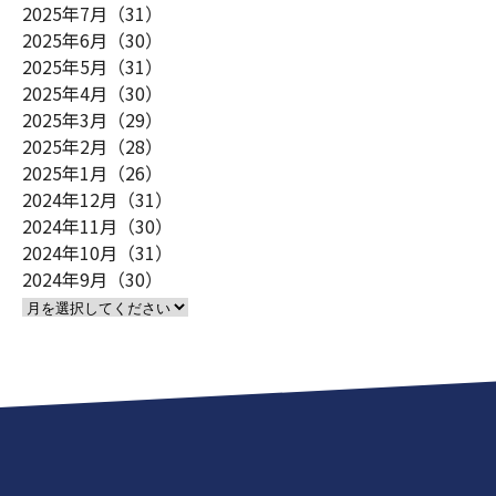
2025年7月（31）
2025年6月（30）
2025年5月（31）
2025年4月（30）
2025年3月（29）
2025年2月（28）
2025年1月（26）
2024年12月（31）
2024年11月（30）
2024年10月（31）
2024年9月（30）