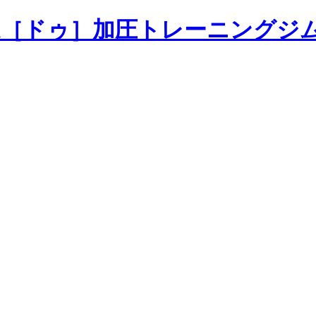
加圧トレーニングジ