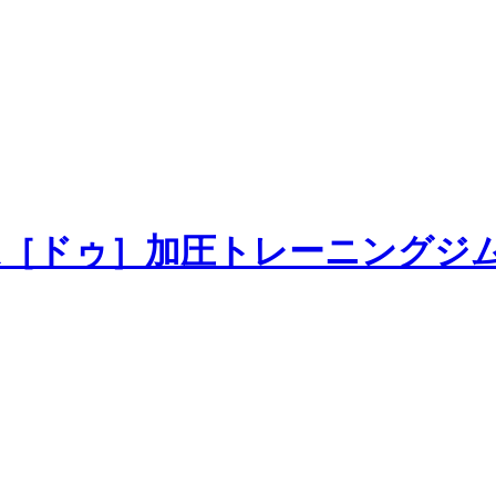
加圧トレーニングジ