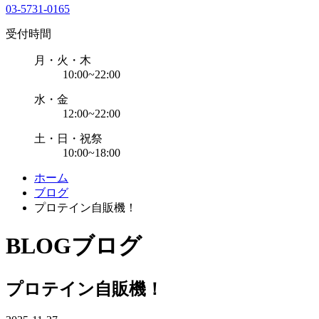
03-5731-0165
受付時間
月・火・木
10:00~22:00
水・金
12:00~22:00
土・日・祝祭
10:00~18:00
ホーム
ブログ
プロテイン自販機！
BLOG
ブログ
プロテイン自販機！