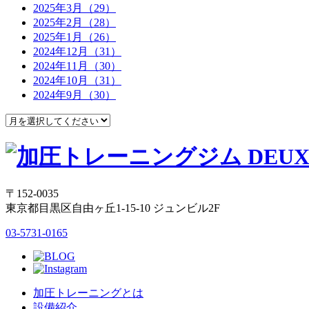
2025年3月（29）
2025年2月（28）
2025年1月（26）
2024年12月（31）
2024年11月（30）
2024年10月（31）
2024年9月（30）
〒152-0035
東京都目黒区自由ヶ丘1-15-10 ジュンビル2F
03-5731-0165
加圧トレーニングとは
設備紹介