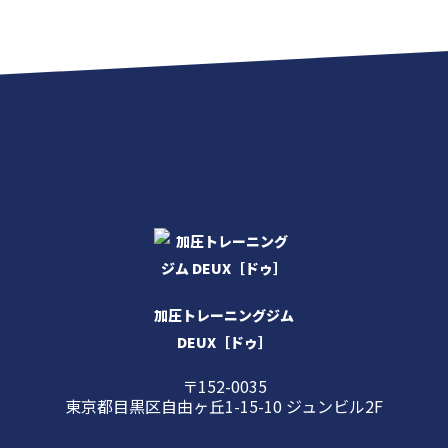
加圧トレーニングジム
DEUX［ドゥ］
〒152-0035
東京都目黒区自由ヶ丘1-15-10 ジュンビル2F