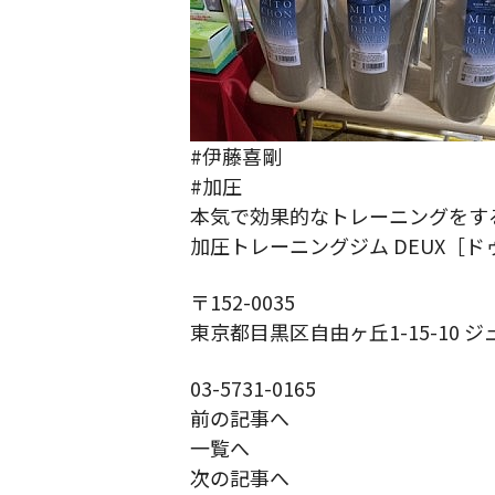
#伊藤喜剛
#加圧
本気で効果的なトレーニングをす
加圧トレーニングジム DEUX［ド
〒152-0035
東京都目黒区自由ヶ丘1-15-10 ジ
03-5731-0165
前の記事へ
一覧へ
次の記事へ