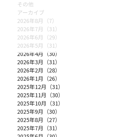
その他
アーカイブ
2026年8月（7）
2026年7月（31）
2026年6月（29）
2026年5月（31）
2026年4月（30）
2026年3月（31）
2026年2月（28）
2026年1月（26）
2025年12月（31）
2025年11月（30）
2025年10月（31）
2025年9月（30）
2025年8月（27）
2025年7月（31）
2025年6月（30）