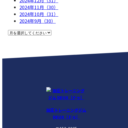
2024年12月（31）
2024年11月（30）
2024年10月（31）
2024年9月（30）
加圧トレーニングジム
DEUX［ドゥ］