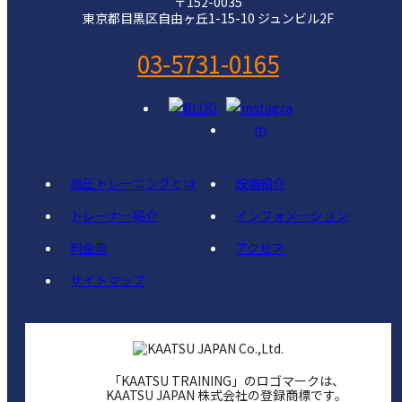
〒152-0035
東京都目黒区自由ヶ丘1-15-10 ジュンビル2F
03-5731-0165
加圧トレーニングとは
設備紹介
トレーナー紹介
インフォメーション
料金表
アクセス
サイトマップ
「KAATSU TRAINING」のロゴマークは、
KAATSU JAPAN 株式会社の登録商標です。