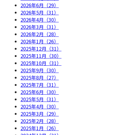
2026年6月（29）
2026年5月（31）
2026年4月（30）
2026年3月（31）
2026年2月（28）
2026年1月（26）
2025年12月（31）
2025年11月（30）
2025年10月（31）
2025年9月（30）
2025年8月（27）
2025年7月（31）
2025年6月（30）
2025年5月（31）
2025年4月（30）
2025年3月（29）
2025年2月（28）
2025年1月（26）