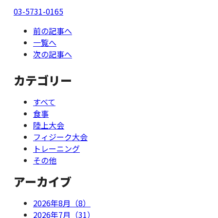
03-5731-0165
前の記事へ
一覧へ
次の記事へ
カテゴリー
すべて
食事
陸上大会
フィジーク大会
トレーニング
その他
アーカイブ
2026年8月（8）
2026年7月（31）