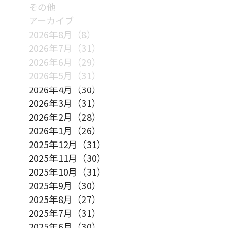
その他
アーカイブ
2026年8月（8）
2026年7月（31）
2026年6月（29）
2026年5月（31）
2026年4月（30）
2026年3月（31）
2026年2月（28）
2026年1月（26）
2025年12月（31）
2025年11月（30）
2025年10月（31）
2025年9月（30）
2025年8月（27）
2025年7月（31）
2025年6月（30）