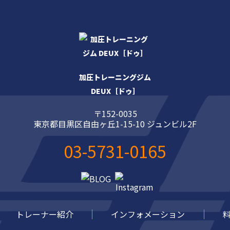
加圧トレーニングジム
DEUX［ドゥ］
〒152-0035
東京都目黒区自由ヶ丘1-15-10 ジュンビル2F
03-5731-0165
トレーナー紹介
インフォメーション