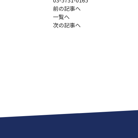
03-5731-0165
前の記事へ
一覧へ
次の記事へ