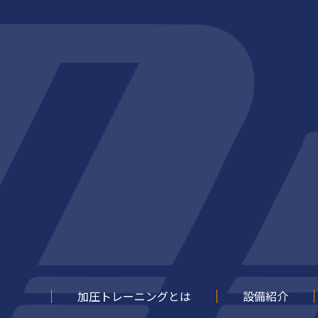
加圧トレーニングとは
設備紹介