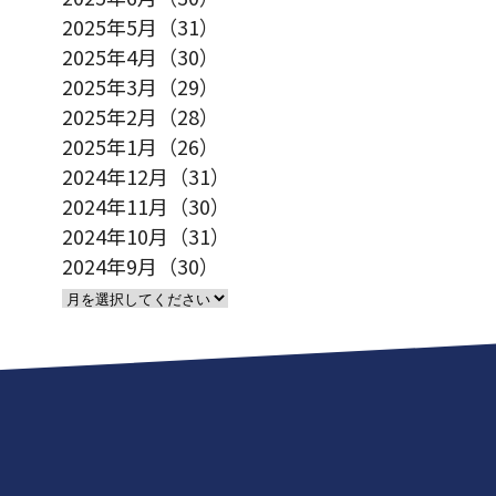
2025年5月（31）
2025年4月（30）
2025年3月（29）
2025年2月（28）
2025年1月（26）
2024年12月（31）
2024年11月（30）
2024年10月（31）
2024年9月（30）