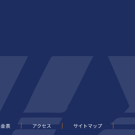
料金表
アクセス
サイトマップ