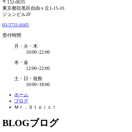
〒152-0035
東京都目黒区自由ヶ丘1-15-10
ジュンビル2F
03-5731-0165
受付時間
月・火・木
10:00~22:00
水・金
12:00~22:00
土・日・祝祭
10:00~18:00
ホーム
ブログ
Ｍｒ．Ｓｔｏｉｃ！
BLOG
ブログ