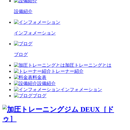
設備紹介
インフォメーション
ブログ
加圧トレーニングとは
トレーナー紹介
料金表
設備紹介
インフォメーション
ブログ