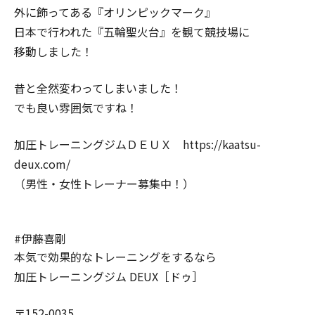
外に飾ってある『オリンピックマーク』
日本で行われた『五輪聖火台』を観て競技場に
移動しました！
昔と全然変わってしまいました！
でも良い雰囲気ですね！
加圧トレーニングジムＤＥＵＸ https://kaatsu-
deux.com/
（男性・女性トレーナー募集中！）
#伊藤喜剛
本気で効果的なトレーニングをするなら
加圧トレーニングジム DEUX［ドゥ］
〒152-0035