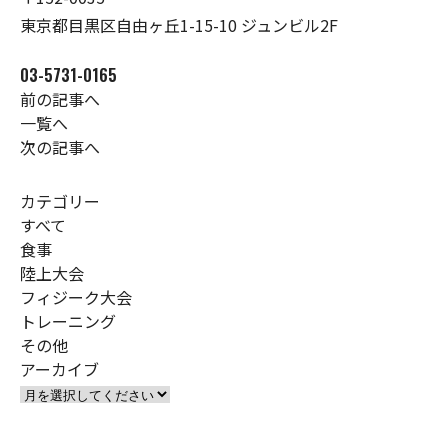
東京都目黒区自由ヶ丘1-15-10 ジュンビル2F
03-5731-0165
前の記事へ
一覧へ
次の記事へ
カテゴリー
すべて
食事
陸上大会
フィジーク大会
トレーニング
その他
アーカイブ