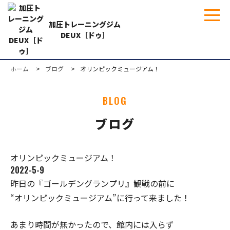
加圧トレーニングジム
DEUX［ドゥ］
ホーム
ブログ
オリンピックミュージアム！
BLOG
ブログ
オリンピックミュージアム！
2022-5-9
昨日の『ゴールデングランプリ』観戦の前に
“オリンピックミュージアム”に行って来ました！
あまり時間が無かったので、館内には入らず