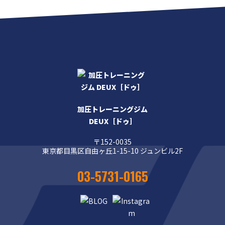
加圧トレーニングジム
DEUX［ドゥ］
〒152-0035
東京都目黒区自由ヶ丘1-15-10 ジュンビル2F
03-5731-0165