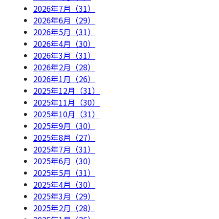
2026年7月（31）
2026年6月（29）
2026年5月（31）
2026年4月（30）
2026年3月（31）
2026年2月（28）
2026年1月（26）
2025年12月（31）
2025年11月（30）
2025年10月（31）
2025年9月（30）
2025年8月（27）
2025年7月（31）
2025年6月（30）
2025年5月（31）
2025年4月（30）
2025年3月（29）
2025年2月（28）