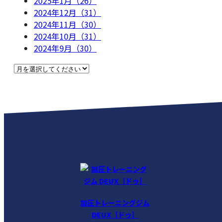
2025年1月（26）
2024年12月（31）
2024年11月（30）
2024年10月（31）
2024年9月（30）
加圧トレーニングジム
DEUX［ドゥ］