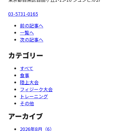
03-5731-0165
前の記事へ
一覧へ
次の記事へ
カテゴリー
すべて
食事
陸上大会
フィジーク大会
トレーニング
その他
アーカイブ
2026年8月（6）