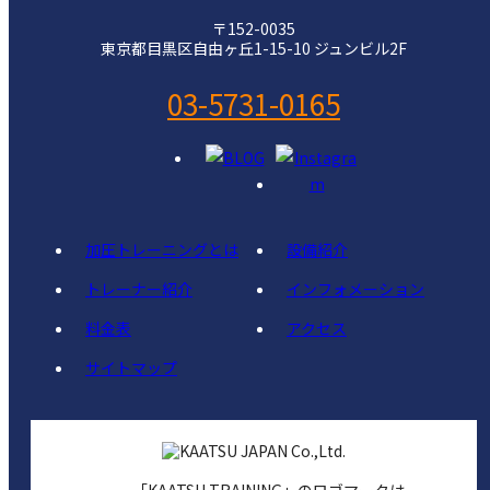
〒152-0035
東京都目黒区自由ヶ丘1-15-10 ジュンビル2F
03-5731-0165
加圧トレーニングとは
設備紹介
トレーナー紹介
インフォメーション
料金表
アクセス
サイトマップ