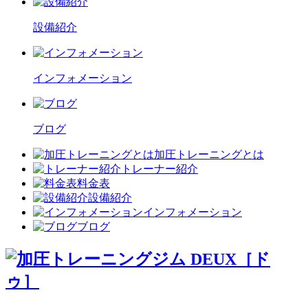
設備紹介
インフォメーション
ブログ
加圧トレーニングとは
トレーナー紹介
料金表
設備紹介
インフォメーション
ブログ