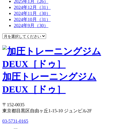
2025年1月（26）
2024年12月（31）
2024年11月（30）
2024年10月（31）
2024年9月（30）
加圧トレーニングジム
DEUX［ドゥ］
〒152-0035
東京都目黒区自由ヶ丘1-15-10 ジュンビル2F
03-5731-0165