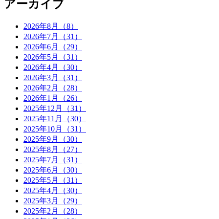
アーカイブ
2026年8月（8）
2026年7月（31）
2026年6月（29）
2026年5月（31）
2026年4月（30）
2026年3月（31）
2026年2月（28）
2026年1月（26）
2025年12月（31）
2025年11月（30）
2025年10月（31）
2025年9月（30）
2025年8月（27）
2025年7月（31）
2025年6月（30）
2025年5月（31）
2025年4月（30）
2025年3月（29）
2025年2月（28）