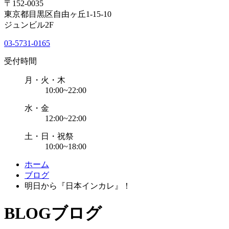
〒152-0035
東京都目黒区自由ヶ丘1-15-10
ジュンビル2F
03-5731-0165
受付時間
月・火・木
10:00~22:00
水・金
12:00~22:00
土・日・祝祭
10:00~18:00
ホーム
ブログ
明日から『日本インカレ』！
BLOG
ブログ