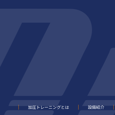
加圧トレーニングとは
設備紹介