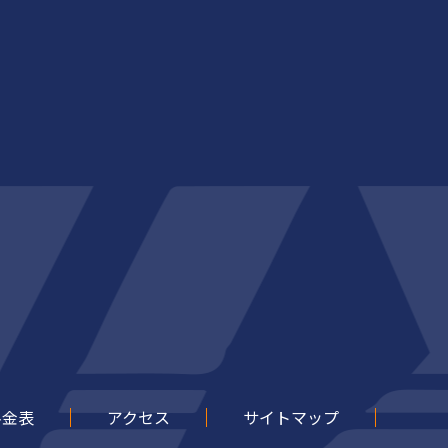
料金表
アクセス
サイトマップ