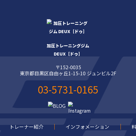
加圧トレーニングジム
DEUX［ドゥ］
〒152-0035
東京都目黒区自由ヶ丘1-15-10 ジュンビル2F
03-5731-0165
トレーナー紹介
インフォメーション