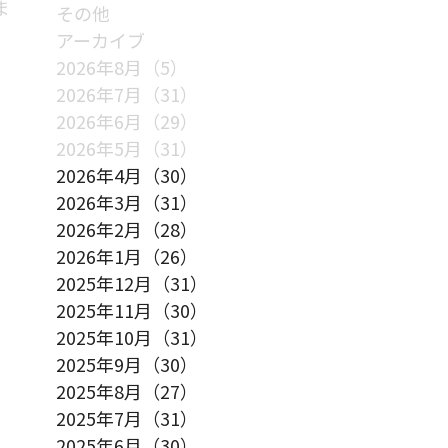
ま
その他
アーカイブ
2026年8月（5）
2026年7月（31）
2026年6月（29）
2026年5月（31）
2026年4月（30）
2026年3月（31）
2026年2月（28）
2026年1月（26）
2025年12月（31）
2025年11月（30）
2025年10月（31）
2025年9月（30）
2025年8月（27）
2025年7月（31）
2025年6月（30）