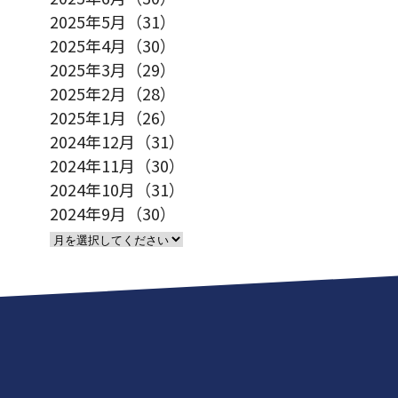
2025年5月（31）
2025年4月（30）
2025年3月（29）
2025年2月（28）
2025年1月（26）
2024年12月（31）
2024年11月（30）
2024年10月（31）
2024年9月（30）