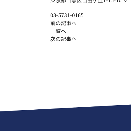
東京都目黒区自由ヶ丘1-15-10 ジ
03-5731-0165
前の記事へ
一覧へ
次の記事へ