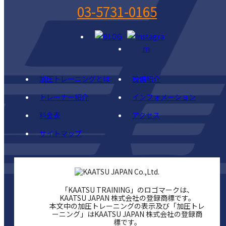
03-5731-0165
加圧トレーニングとは
設備紹介
トレーナー紹介
インフォメーション
料金表
アクセス
サイトマップ
「KAATSU TRAINING」のロゴマークは、
KAATSU JAPAN 株式会社の登録商標です。
本文中の加圧トレーニングの表示及び「加圧トレ
ーニング」はKAATSU JAPAN 株式会社の登録商
標です。