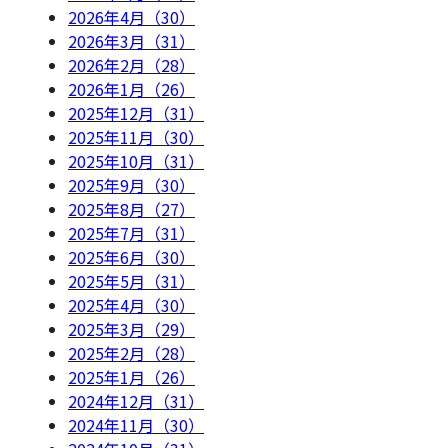
2026年4月（30）
2026年3月（31）
2026年2月（28）
2026年1月（26）
2025年12月（31）
2025年11月（30）
2025年10月（31）
2025年9月（30）
2025年8月（27）
2025年7月（31）
2025年6月（30）
2025年5月（31）
2025年4月（30）
2025年3月（29）
2025年2月（28）
2025年1月（26）
2024年12月（31）
2024年11月（30）