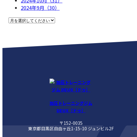
2024年10月（31）
2024年9月（30）
加圧トレーニングジム
DEUX［ドゥ］
〒152-0035
東京都目黒区自由ヶ丘1-15-10 ジュンビル2F