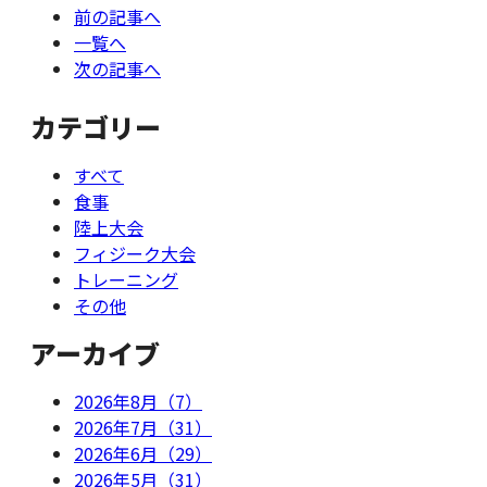
前の記事へ
一覧へ
次の記事へ
カテゴリー
すべて
食事
陸上大会
フィジーク大会
トレーニング
その他
アーカイブ
2026年8月（7）
2026年7月（31）
2026年6月（29）
2026年5月（31）