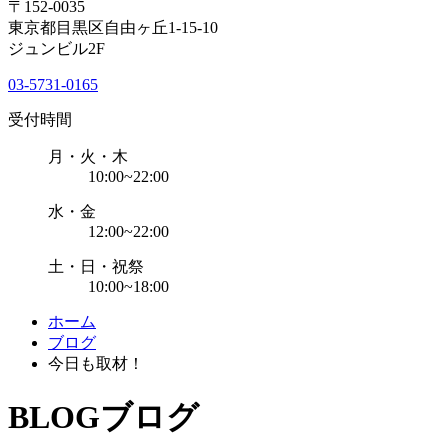
〒152-0035
東京都目黒区自由ヶ丘1-15-10
ジュンビル2F
03-5731-0165
受付時間
月・火・木
10:00~22:00
水・金
12:00~22:00
土・日・祝祭
10:00~18:00
ホーム
ブログ
今日も取材！
BLOG
ブログ