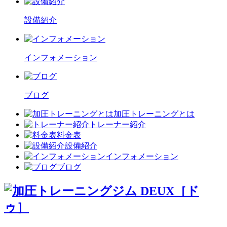
設備紹介
インフォメーション
ブログ
加圧トレーニングとは
トレーナー紹介
料金表
設備紹介
インフォメーション
ブログ