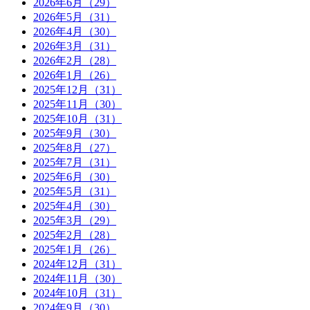
2026年6月（29）
2026年5月（31）
2026年4月（30）
2026年3月（31）
2026年2月（28）
2026年1月（26）
2025年12月（31）
2025年11月（30）
2025年10月（31）
2025年9月（30）
2025年8月（27）
2025年7月（31）
2025年6月（30）
2025年5月（31）
2025年4月（30）
2025年3月（29）
2025年2月（28）
2025年1月（26）
2024年12月（31）
2024年11月（30）
2024年10月（31）
2024年9月（30）