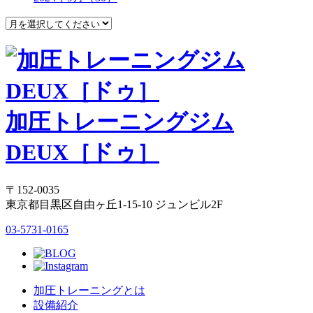
加圧トレーニングジム
DEUX［ドゥ］
〒152-0035
東京都目黒区自由ヶ丘1-15-10 ジュンビル2F
03-5731-0165
加圧トレーニングとは
設備紹介