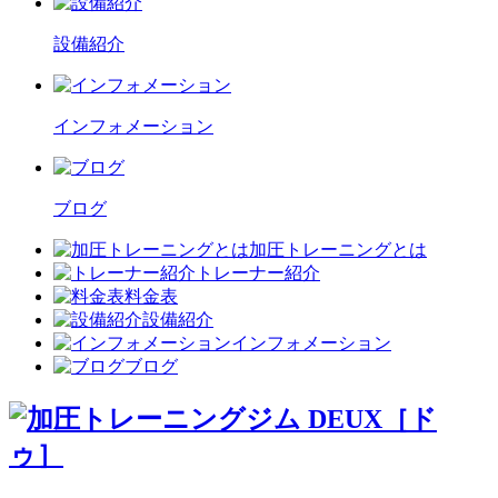
設備紹介
インフォメーション
ブログ
加圧トレーニングとは
トレーナー紹介
料金表
設備紹介
インフォメーション
ブログ