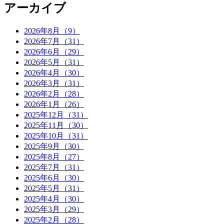
アーカイブ
2026年8月（9）
2026年7月（31）
2026年6月（29）
2026年5月（31）
2026年4月（30）
2026年3月（31）
2026年2月（28）
2026年1月（26）
2025年12月（31）
2025年11月（30）
2025年10月（31）
2025年9月（30）
2025年8月（27）
2025年7月（31）
2025年6月（30）
2025年5月（31）
2025年4月（30）
2025年3月（29）
2025年2月（28）