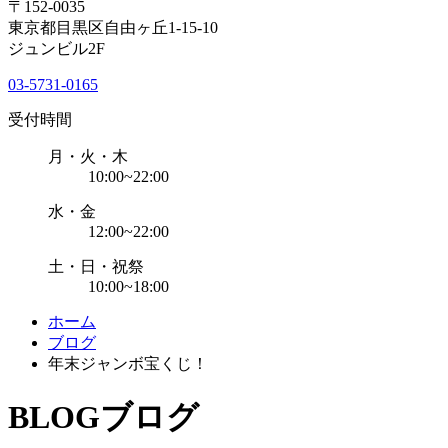
〒152-0035
東京都目黒区自由ヶ丘1-15-10
ジュンビル2F
03-5731-0165
受付時間
月・火・木
10:00~22:00
水・金
12:00~22:00
土・日・祝祭
10:00~18:00
ホーム
ブログ
年末ジャンボ宝くじ！
BLOG
ブログ