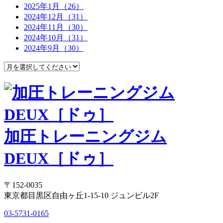
2025年1月（26）
2024年12月（31）
2024年11月（30）
2024年10月（31）
2024年9月（30）
加圧トレーニングジム
DEUX［ドゥ］
〒152-0035
東京都目黒区自由ヶ丘1-15-10 ジュンビル2F
03-5731-0165