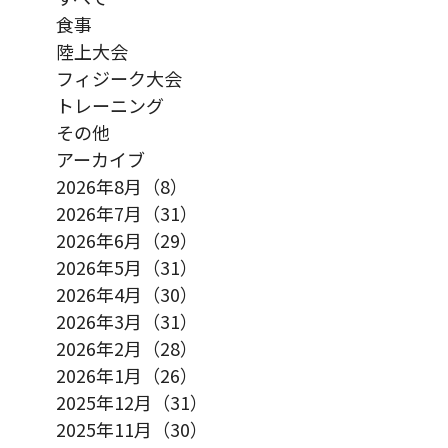
食事
陸上大会
フィジーク大会
トレーニング
その他
アーカイブ
2026年8月（8）
2026年7月（31）
2026年6月（29）
2026年5月（31）
2026年4月（30）
2026年3月（31）
2026年2月（28）
2026年1月（26）
2025年12月（31）
2025年11月（30）