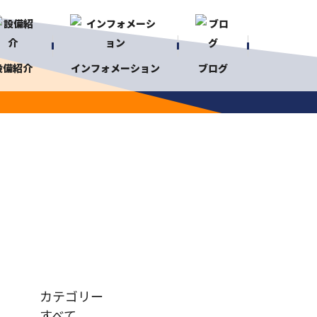
設備紹介
インフォメーション
ブログ
カテゴリー
すべて