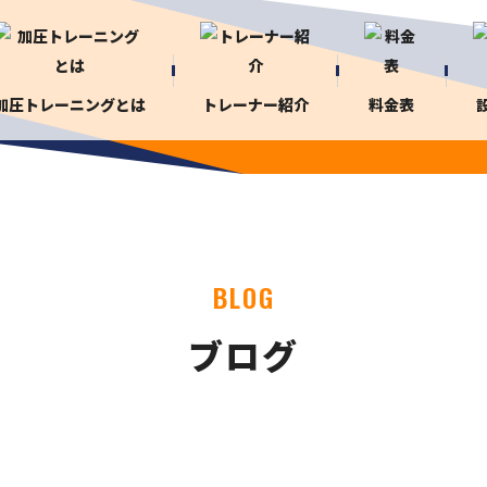
加圧トレーニングとは
トレーナー紹介
料金表
BLOG
ブログ