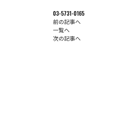
03-5731-0165
前の記事へ
一覧へ
次の記事へ