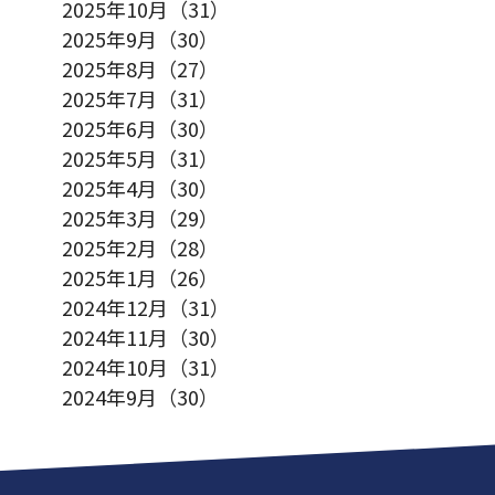
2025年10月（31）
2025年9月（30）
2025年8月（27）
2025年7月（31）
2025年6月（30）
2025年5月（31）
2025年4月（30）
2025年3月（29）
2025年2月（28）
2025年1月（26）
2024年12月（31）
2024年11月（30）
2024年10月（31）
2024年9月（30）