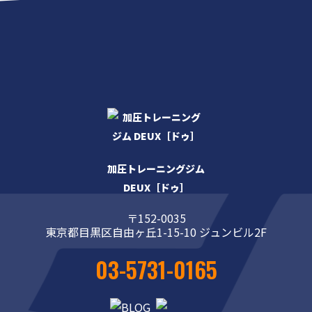
加圧トレーニングジム
DEUX［ドゥ］
〒152-0035
東京都目黒区自由ヶ丘1-15-10 ジュンビル2F
03-5731-0165