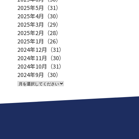
2025年5月（31）
2025年4月（30）
2025年3月（29）
2025年2月（28）
2025年1月（26）
2024年12月（31）
2024年11月（30）
2024年10月（31）
2024年9月（30）