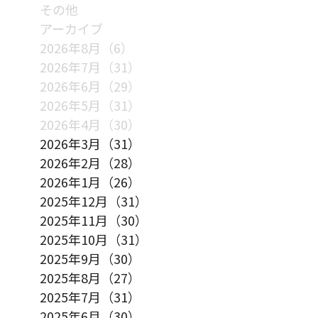
その他
アーカイブ
2026年8月（6）
2026年7月（31）
2026年6月（29）
2026年5月（31）
2026年4月（30）
2026年3月（31）
2026年2月（28）
2026年1月（26）
2025年12月（31）
2025年11月（30）
2025年10月（31）
2025年9月（30）
2025年8月（27）
2025年7月（31）
2025年6月（30）