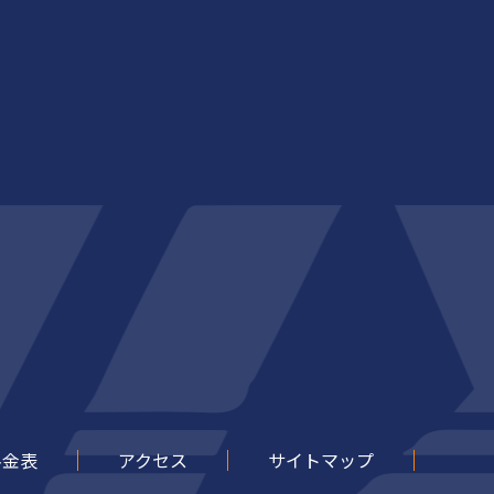
料金表
アクセス
サイトマップ