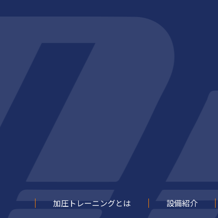
加圧トレーニングとは
設備紹介