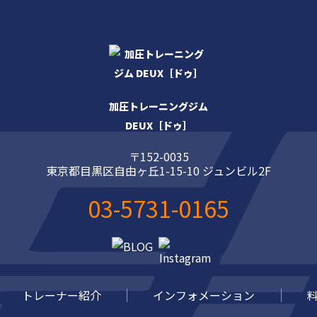
加圧トレーニングジム
DEUX［ドゥ］
〒152-0035
東京都目黒区自由ヶ丘1-15-10 ジュンビル2F
03-5731-0165
トレーナー紹介
インフォメーション