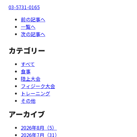
03-5731-0165
前の記事へ
一覧へ
次の記事へ
カテゴリー
すべて
食事
陸上大会
フィジーク大会
トレーニング
その他
アーカイブ
2026年8月（5）
2026年7月（31）