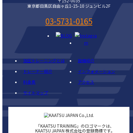
〒152-0035
東京都目黒区自由ヶ丘1-15-10 ジュンビル2F
03-5731-0165
加圧トレーニングとは
設備紹介
トレーナー紹介
インフォメーション
料金表
アクセス
サイトマップ
「KAATSU TRAINING」のロゴマークは、
KAATSU JAPAN 株式会社の登録商標です。