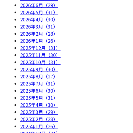
2026年6月（29）
2026年5月（31）
2026年4月（30）
2026年3月（31）
2026年2月（28）
2026年1月（26）
2025年12月（31）
2025年11月（30）
2025年10月（31）
2025年9月（30）
2025年8月（27）
2025年7月（31）
2025年6月（30）
2025年5月（31）
2025年4月（30）
2025年3月（29）
2025年2月（28）
2025年1月（26）