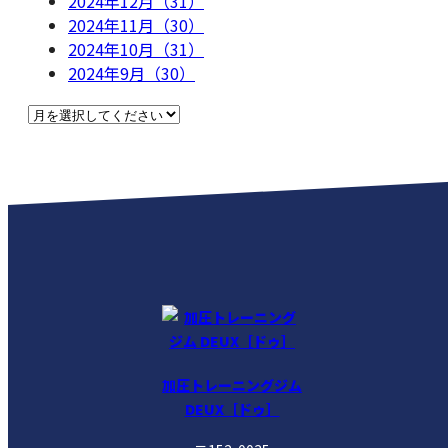
2024年12月（31）
2024年11月（30）
2024年10月（31）
2024年9月（30）
加圧トレーニングジム
DEUX［ドゥ］