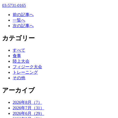
03-5731-0165
前の記事へ
一覧へ
次の記事へ
カテゴリー
すべて
食事
陸上大会
フィジーク大会
トレーニング
その他
アーカイブ
2026年8月（7）
2026年7月（31）
2026年6月（29）