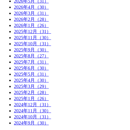
2026年5月（31）
2026年4月（30）
2026年3月（31）
2026年2月（28）
2026年1月（26）
2025年12月（31）
2025年11月（30）
2025年10月（31）
2025年9月（30）
2025年8月（27）
2025年7月（31）
2025年6月（30）
2025年5月（31）
2025年4月（30）
2025年3月（29）
2025年2月（28）
2025年1月（26）
2024年12月（31）
2024年11月（30）
2024年10月（31）
2024年9月（30）