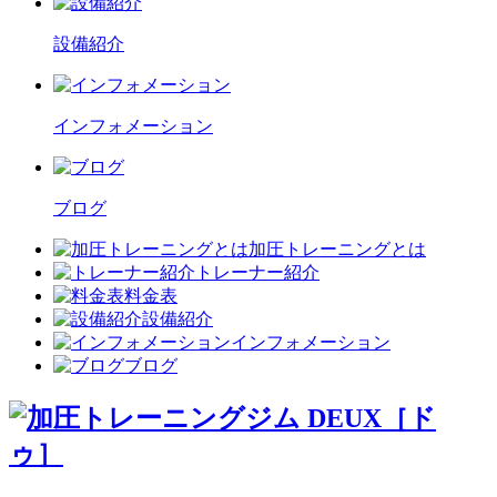
設備紹介
インフォメーション
ブログ
加圧トレーニングとは
トレーナー紹介
料金表
設備紹介
インフォメーション
ブログ