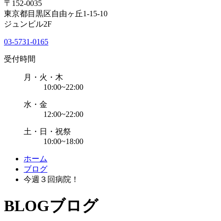
〒152-0035
東京都目黒区自由ヶ丘1-15-10
ジュンビル2F
03-5731-0165
受付時間
月・火・木
10:00~22:00
水・金
12:00~22:00
土・日・祝祭
10:00~18:00
ホーム
ブログ
今週３回病院！
BLOG
ブログ