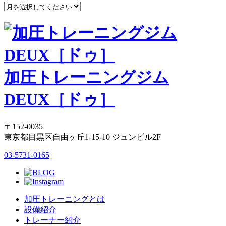
加圧トレーニングジム
DEUX［ドゥ］
〒152-0035
東京都目黒区自由ヶ丘1-15-10 ジュンビル2F
03-5731-0165
加圧トレーニングとは
設備紹介
トレーナー紹介