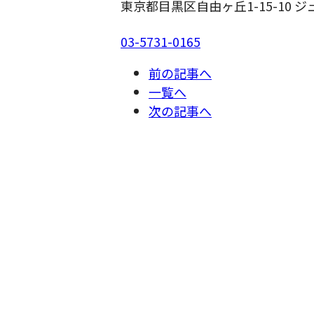
東京都目黒区自由ヶ丘1-15-10 ジ
03-5731-0165
前の記事へ
一覧へ
次の記事へ