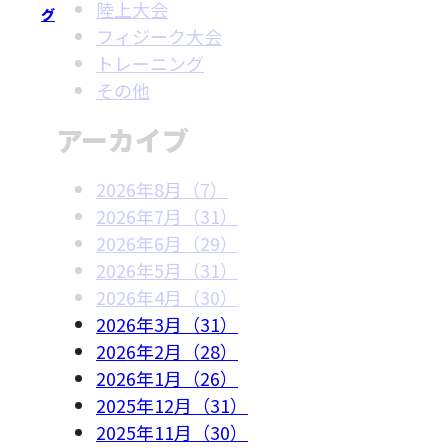
陸上大会
グ
フィジーク大会
トレーニング
その他
アーカイブ
2026年8月（7）
2026年7月（31）
2026年6月（29）
2026年5月（31）
2026年4月（30）
2026年3月（31）
2026年2月（28）
2026年1月（26）
2025年12月（31）
2025年11月（30）