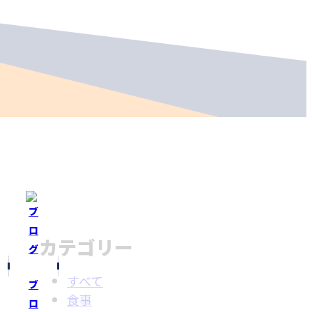
カテゴリー
すべて
ブ
食事
ロ