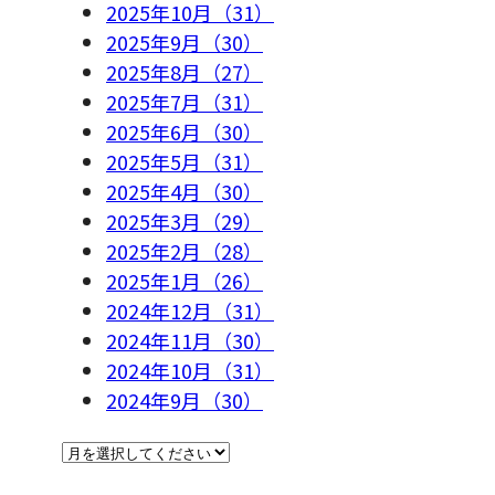
2025年10月（31）
2025年9月（30）
2025年8月（27）
2025年7月（31）
2025年6月（30）
2025年5月（31）
2025年4月（30）
2025年3月（29）
2025年2月（28）
2025年1月（26）
2024年12月（31）
2024年11月（30）
2024年10月（31）
2024年9月（30）