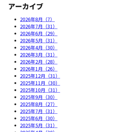
アーカイブ
2026年8月（7）
2026年7月（31）
2026年6月（29）
2026年5月（31）
2026年4月（30）
2026年3月（31）
2026年2月（28）
2026年1月（26）
2025年12月（31）
2025年11月（30）
2025年10月（31）
2025年9月（30）
2025年8月（27）
2025年7月（31）
2025年6月（30）
2025年5月（31）