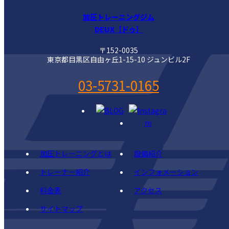
加圧トレーニングジム
DEUX［ドゥ］
〒152-0035
東京都目黒区自由ヶ丘1-15-10 ジュンビル2F
03-5731-0165
加圧トレーニングとは
設備紹介
トレーナー紹介
インフォメーション
料金表
アクセス
サイトマップ