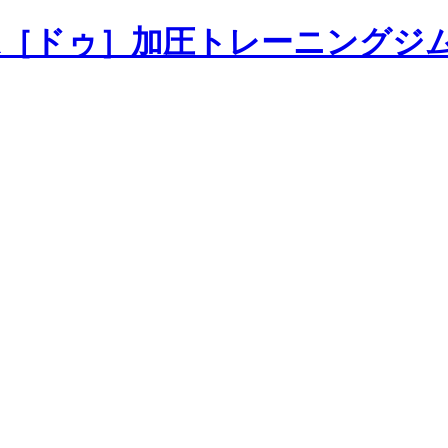
加圧トレーニングジ