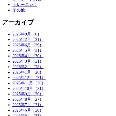
トレーニング
その他
アーカイブ
2026年8月（6）
2026年7月（31）
2026年6月（29）
2026年5月（31）
2026年4月（30）
2026年3月（31）
2026年2月（28）
2026年1月（26）
2025年12月（31）
2025年11月（30）
2025年10月（31）
2025年9月（30）
2025年8月（27）
2025年7月（31）
2025年6月（30）
2025年5月（31）