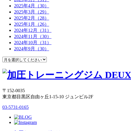
2025年4月（30）
2025年3月（29）
2025年2月（28）
2025年1月（26）
2024年12月（31）
2024年11月（30）
2024年10月（31）
2024年9月（30）
〒152-0035
東京都目黒区自由ヶ丘1-15-10 ジュンビル2F
03-5731-0165