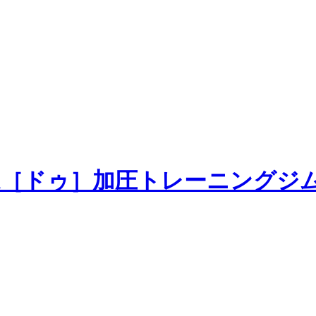
加圧トレーニングジ