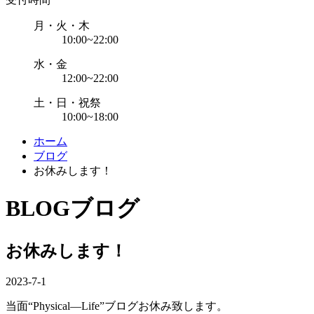
月・火・木
10:00~22:00
水・金
12:00~22:00
土・日・祝祭
10:00~18:00
ホーム
ブログ
お休みします！
BLOG
ブログ
お休みします！
2023-7-1
当面“Physical―Life”ブログお休み致します。