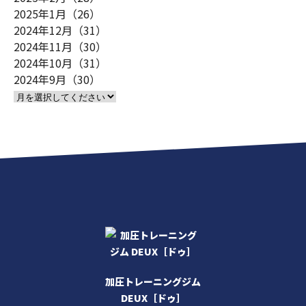
2025年1月（26）
2024年12月（31）
2024年11月（30）
2024年10月（31）
2024年9月（30）
加圧トレーニングジム
DEUX［ドゥ］