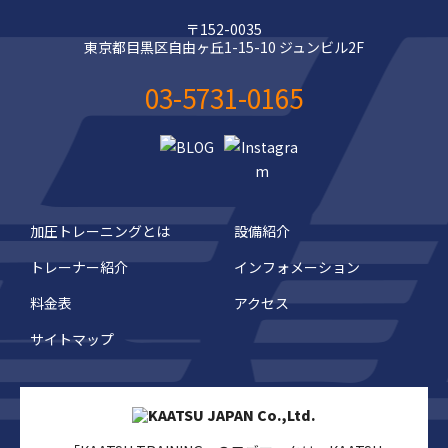
〒152-0035
東京都目黒区自由ヶ丘1-15-10 ジュンビル2F
03-5731-0165
加圧トレーニングとは
設備紹介
トレーナー紹介
インフォメーション
料金表
アクセス
サイトマップ