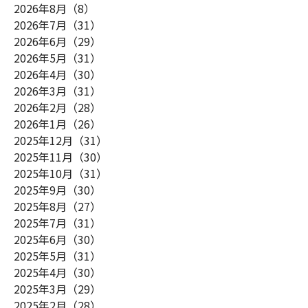
2026年8月（8）
2026年7月（31）
2026年6月（29）
2026年5月（31）
2026年4月（30）
2026年3月（31）
2026年2月（28）
2026年1月（26）
2025年12月（31）
2025年11月（30）
2025年10月（31）
2025年9月（30）
2025年8月（27）
2025年7月（31）
2025年6月（30）
2025年5月（31）
2025年4月（30）
2025年3月（29）
2025年2月（28）