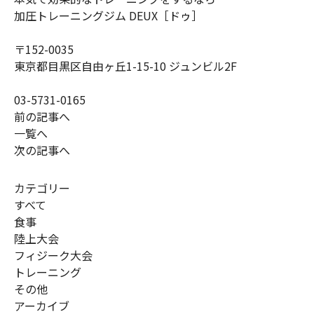
加圧トレーニングジム DEUX［ドゥ］
〒152-0035
東京都目黒区自由ヶ丘1-15-10 ジュンビル2F
03-5731-0165
前の記事へ
一覧へ
次の記事へ
カテゴリー
すべて
食事
陸上大会
フィジーク大会
トレーニング
その他
アーカイブ