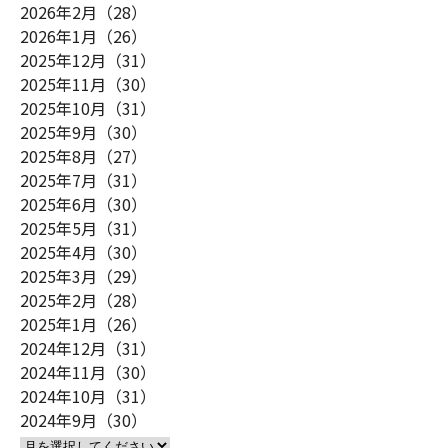
2026年2月（28）
2026年1月（26）
2025年12月（31）
2025年11月（30）
2025年10月（31）
2025年9月（30）
2025年8月（27）
2025年7月（31）
2025年6月（30）
2025年5月（31）
2025年4月（30）
2025年3月（29）
2025年2月（28）
2025年1月（26）
2024年12月（31）
2024年11月（30）
2024年10月（31）
2024年9月（30）