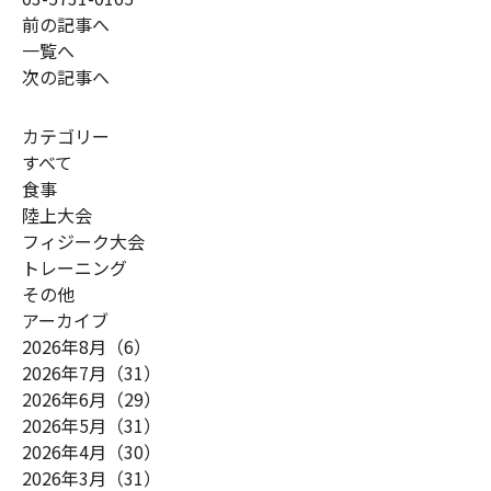
前の記事へ
一覧へ
次の記事へ
カテゴリー
すべて
食事
陸上大会
フィジーク大会
トレーニング
その他
アーカイブ
2026年8月（6）
2026年7月（31）
2026年6月（29）
2026年5月（31）
2026年4月（30）
2026年3月（31）