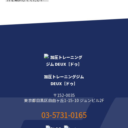
加圧トレーニングジム
DEUX［ドゥ］
〒152-0035
東京都目黒区自由ヶ丘1-15-10 ジュンビル2F
03-5731-0165