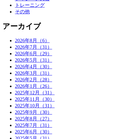
トレーニング
その他
アーカイブ
2026年8月（6）
2026年7月（31）
2026年6月（29）
2026年5月（31）
2026年4月（30）
2026年3月（31）
2026年2月（28）
2026年1月（26）
2025年12月（31）
2025年11月（30）
2025年10月（31）
2025年9月（30）
2025年8月（27）
2025年7月（31）
2025年6月（30）
2025年5月（31）