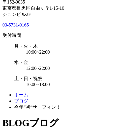
〒152-0035
東京都目黒区自由ヶ丘1-15-10
ジュンビル2F
03-5731-0165
受付時間
月・火・木
10:00~22:00
水・金
12:00~22:00
土・日・祝祭
10:00~18:00
ホーム
ブログ
今年“初”サーフィン！
BLOG
ブログ