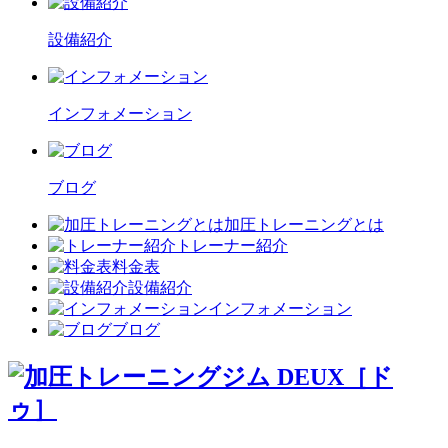
設備紹介
インフォメーション
ブログ
加圧トレーニングとは
トレーナー紹介
料金表
設備紹介
インフォメーション
ブログ