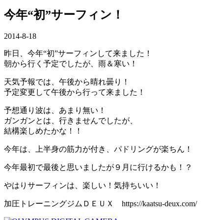
今年“初”サーフィン！
2014-8-18
昨日、今年“初”サーフィンして来ました！
朝から行く予定でしたが、雨＆寒い！
天気予報では、午後から晴れ曇り！
予定変更して午後から行って来ました！
予想通り波は、あまり無い！
ガンガンとは、行きませんでしたが、
結構楽しめたかな！！
今年は、上半身の筋力が付き、パドリングが楽ちん！
今年最初で最後と思いましたが９月に行けるかも！？
やはりサーフィンは、楽しい！気持ちいい！
加圧トレーニングジムＤＥＵＸ https://kaatsu-deux.com/