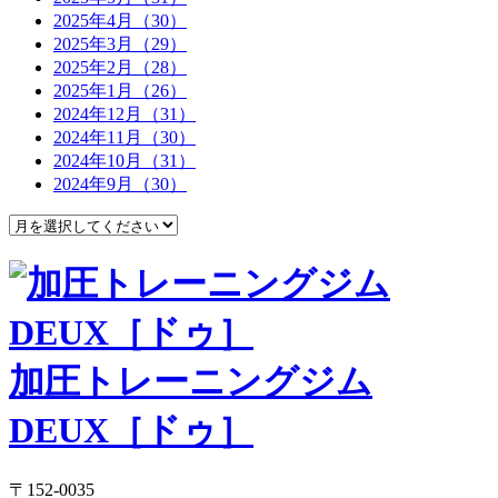
2025年4月（30）
2025年3月（29）
2025年2月（28）
2025年1月（26）
2024年12月（31）
2024年11月（30）
2024年10月（31）
2024年9月（30）
加圧トレーニングジム
DEUX［ドゥ］
〒152-0035