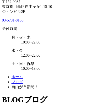
〒152-0035
東京都目黒区自由ヶ丘1-15-10
ジュンビル2F
03-5731-0165
受付時間
月・火・木
10:00~22:00
水・金
12:00~22:00
土・日・祝祭
10:00~18:00
ホーム
ブログ
自由が丘新聞！
BLOG
ブログ