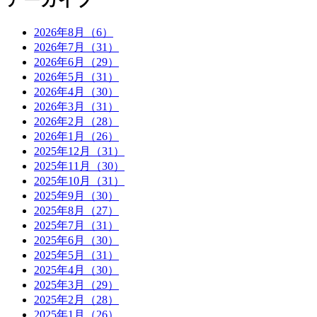
アーカイブ
2026年8月（6）
2026年7月（31）
2026年6月（29）
2026年5月（31）
2026年4月（30）
2026年3月（31）
2026年2月（28）
2026年1月（26）
2025年12月（31）
2025年11月（30）
2025年10月（31）
2025年9月（30）
2025年8月（27）
2025年7月（31）
2025年6月（30）
2025年5月（31）
2025年4月（30）
2025年3月（29）
2025年2月（28）
2025年1月（26）