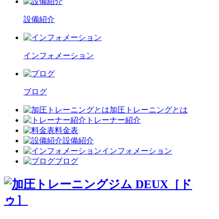
設備紹介
インフォメーション
ブログ
加圧トレーニングとは
トレーナー紹介
料金表
設備紹介
インフォメーション
ブログ