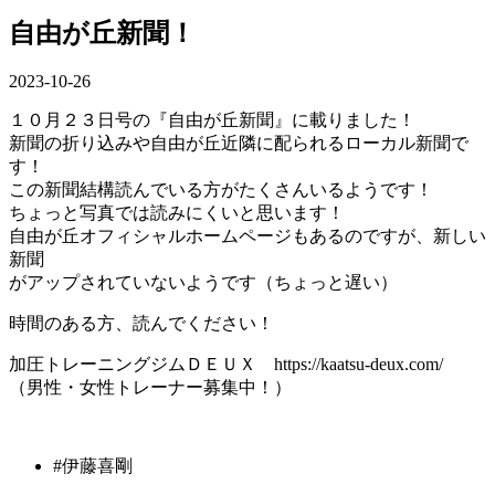
自由が丘新聞！
2023-10-26
１０月２３日号の『自由が丘新聞』に載りました！
新聞の折り込みや自由が丘近隣に配られるローカル新聞で
す！
この新聞結構読んでいる方がたくさんいるようです！
ちょっと写真では読みにくいと思います！
自由が丘オフィシャルホームページもあるのですが、新しい
新聞
がアップされていないようです（ちょっと遅い）
時間のある方、読んでください！
加圧トレーニングジムＤＥＵＸ https://kaatsu-deux.com/
（男性・女性トレーナー募集中！）
#伊藤喜剛