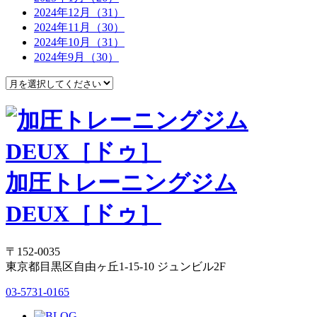
2024年12月（31）
2024年11月（30）
2024年10月（31）
2024年9月（30）
加圧トレーニングジム
DEUX［ドゥ］
〒152-0035
東京都目黒区自由ヶ丘1-15-10 ジュンビル2F
03-5731-0165