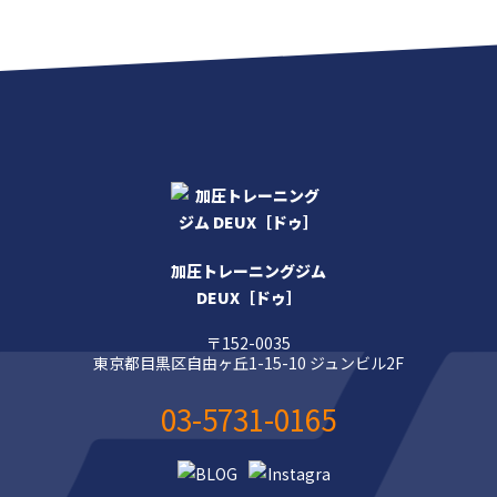
加圧トレーニングジム
DEUX［ドゥ］
〒152-0035
東京都目黒区自由ヶ丘1-15-10 ジュンビル2F
03-5731-0165