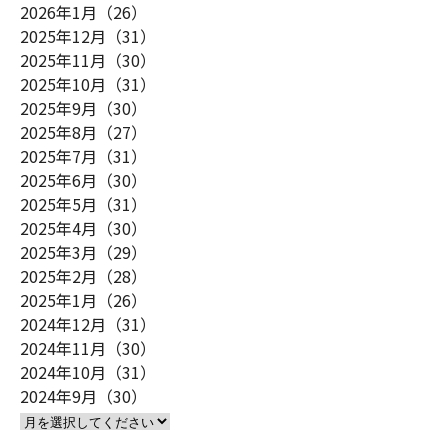
2026年1月（26）
2025年12月（31）
2025年11月（30）
2025年10月（31）
2025年9月（30）
2025年8月（27）
2025年7月（31）
2025年6月（30）
2025年5月（31）
2025年4月（30）
2025年3月（29）
2025年2月（28）
2025年1月（26）
2024年12月（31）
2024年11月（30）
2024年10月（31）
2024年9月（30）