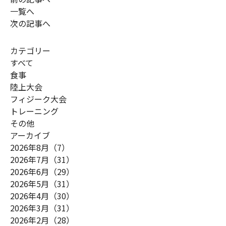
一覧へ
次の記事へ
カテゴリー
すべて
食事
陸上大会
フィジーク大会
トレーニング
その他
アーカイブ
2026年8月（7）
2026年7月（31）
2026年6月（29）
2026年5月（31）
2026年4月（30）
2026年3月（31）
2026年2月（28）