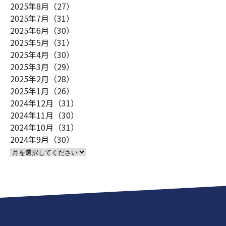
2025年8月（27）
2025年7月（31）
2025年6月（30）
2025年5月（31）
2025年4月（30）
2025年3月（29）
2025年2月（28）
2025年1月（26）
2024年12月（31）
2024年11月（30）
2024年10月（31）
2024年9月（30）