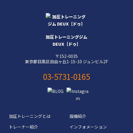
加圧トレーニングジム
DEUX［ドゥ］
〒152-0035
東京都目黒区自由ヶ丘1-15-10 ジュンビル2F
03-5731-0165
加圧トレーニングとは
設備紹介
トレーナー紹介
インフォメーション