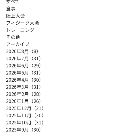
すべて
食事
陸上大会
フィジーク大会
トレーニング
その他
アーカイブ
2026年8月（8）
2026年7月（31）
2026年6月（29）
2026年5月（31）
2026年4月（30）
2026年3月（31）
2026年2月（28）
2026年1月（26）
2025年12月（31）
2025年11月（30）
2025年10月（31）
2025年9月（30）