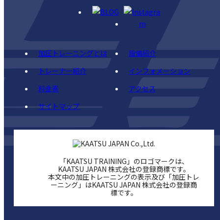
加圧トレーニングとは
設備紹介
トレーナー紹介
インフォメーション
料金表
アクセス
サイトマップ
「KAATSU TRAINING」のロゴマークは、
KAATSU JAPAN 株式会社の登録商標です。
本文中の加圧トレーニングの表示及び「加圧トレ
ーニング」はKAATSU JAPAN 株式会社の登録商
標です。