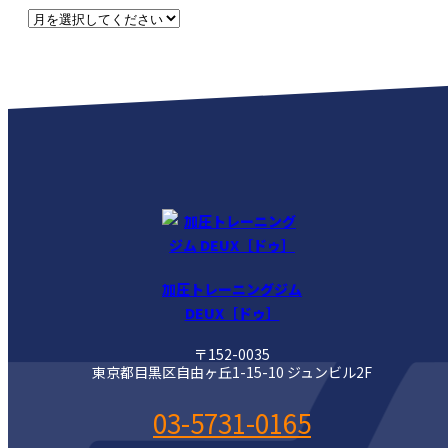
加圧トレーニングジム
DEUX［ドゥ］
〒152-0035
東京都目黒区自由ヶ丘1-15-10 ジュンビル2F
03-5731-0165