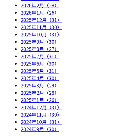
2026年2月（28）
2026年1月（26）
2025年12月（31）
2025年11月（30）
2025年10月（31）
2025年9月（30）
2025年8月（27）
2025年7月（31）
2025年6月（30）
2025年5月（31）
2025年4月（30）
2025年3月（29）
2025年2月（28）
2025年1月（26）
2024年12月（31）
2024年11月（30）
2024年10月（31）
2024年9月（30）