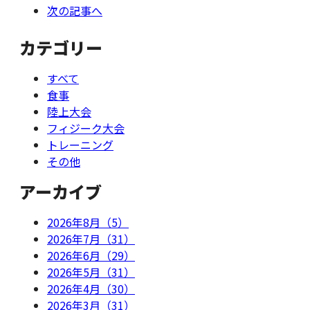
次の記事へ
カテゴリー
すべて
食事
陸上大会
フィジーク大会
トレーニング
その他
アーカイブ
2026年8月（5）
2026年7月（31）
2026年6月（29）
2026年5月（31）
2026年4月（30）
2026年3月（31）