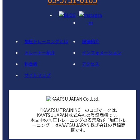
加圧トレーニングとは
設備紹介
トレーナー紹介
インフォメーション
料金表
アクセス
サイトマップ
「KAATSU TRAINING」のロゴマークは、
KAATSU JAPAN 株式会社の登録商標です。
本文中の加圧トレーニングの表示及び「加圧トレ
ーニング」はKAATSU JAPAN 株式会社の登録商
標です。