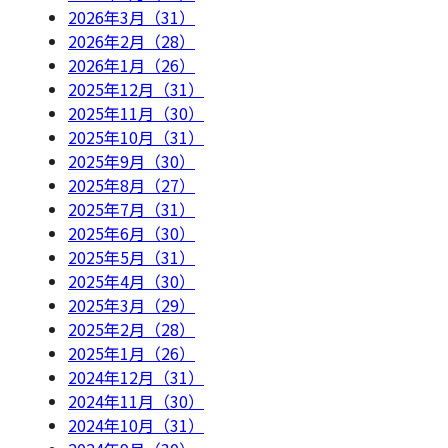
2026年3月（31）
2026年2月（28）
2026年1月（26）
2025年12月（31）
2025年11月（30）
2025年10月（31）
2025年9月（30）
2025年8月（27）
2025年7月（31）
2025年6月（30）
2025年5月（31）
2025年4月（30）
2025年3月（29）
2025年2月（28）
2025年1月（26）
2024年12月（31）
2024年11月（30）
2024年10月（31）