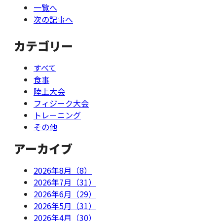
一覧へ
次の記事へ
カテゴリー
すべて
食事
陸上大会
フィジーク大会
トレーニング
その他
アーカイブ
2026年8月（8）
2026年7月（31）
2026年6月（29）
2026年5月（31）
2026年4月（30）