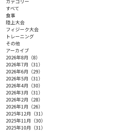
カテゴリー
すべて
食事
陸上大会
フィジーク大会
トレーニング
その他
アーカイブ
2026年8月（8）
2026年7月（31）
2026年6月（29）
2026年5月（31）
2026年4月（30）
2026年3月（31）
2026年2月（28）
2026年1月（26）
2025年12月（31）
2025年11月（30）
2025年10月（31）