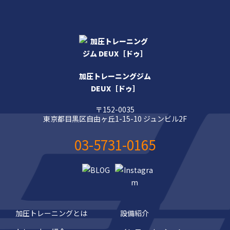
加圧トレーニングジム
DEUX［ドゥ］
〒152-0035
東京都目黒区自由ヶ丘1-15-10 ジュンビル2F
03-5731-0165
加圧トレーニングとは
設備紹介