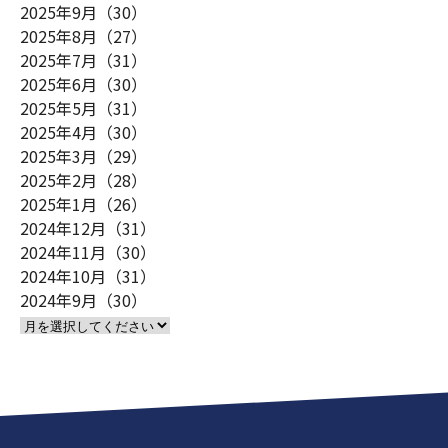
2025年9月（30）
2025年8月（27）
2025年7月（31）
2025年6月（30）
2025年5月（31）
2025年4月（30）
2025年3月（29）
2025年2月（28）
2025年1月（26）
2024年12月（31）
2024年11月（30）
2024年10月（31）
2024年9月（30）