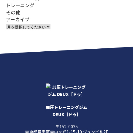
トレーニング
その他
アーカイブ
加圧トレーニングジム
DEUX［ドゥ］
〒152-0035
東京都目黒区自由ヶ丘1-15-10 ジュンビル2F