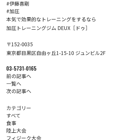
#伊藤喜剛
#加圧
本気で効果的なトレーニングをするなら
加圧トレーニングジム DEUX［ドゥ］
〒152-0035
東京都目黒区自由ヶ丘1-15-10 ジュンビル2F
03-5731-0165
前の記事へ
一覧へ
次の記事へ
カテゴリー
すべて
食事
陸上大会
フィジーク大会