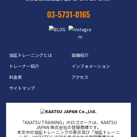
03-5731-0165
加圧トレーニングとは
設備紹介
トレーナー紹介
インフォメーション
料金表
アクセス
サイトマップ
「KAATSU TRAINING」のロゴマークは、KAATSU
JAPAN 株式会社の登録商標です。
本文中の加圧トレーニングの表示及び「加圧トレーニ