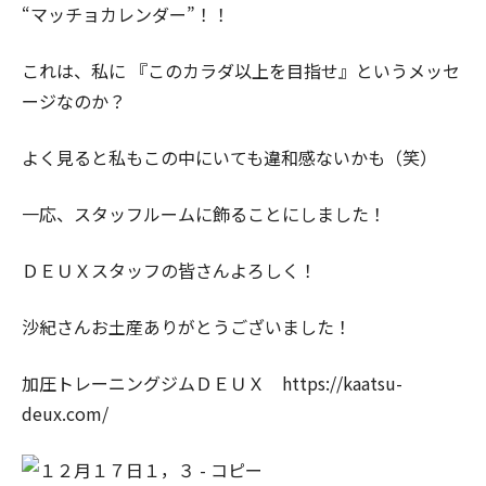
“マッチョカレンダー”！！
これは、私に 『このカラダ以上を目指せ』というメッセ
ージなのか？
よく見ると私もこの中にいても違和感ないかも（笑）
一応、スタッフルームに飾ることにしました！
ＤＥＵＸスタッフの皆さんよろしく！
沙紀さんお土産ありがとうございました！
加圧トレーニングジムＤＥＵＸ
https://kaatsu-
deux.com/