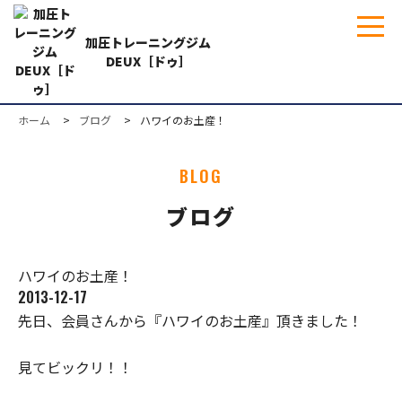
加圧トレーニングジム
DEUX［ドゥ］
ホーム
ブログ
ハワイのお土産！
BLOG
ブログ
ハワイのお土産！
2013-12-17
先日、会員さんから『ハワイのお土産』頂きました！
見てビックリ！！