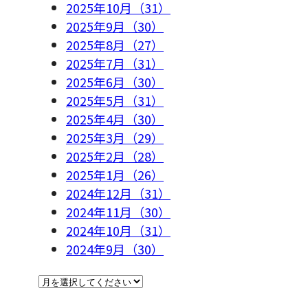
2025年10月（31）
2025年9月（30）
2025年8月（27）
2025年7月（31）
2025年6月（30）
2025年5月（31）
2025年4月（30）
2025年3月（29）
2025年2月（28）
2025年1月（26）
2024年12月（31）
2024年11月（30）
2024年10月（31）
2024年9月（30）