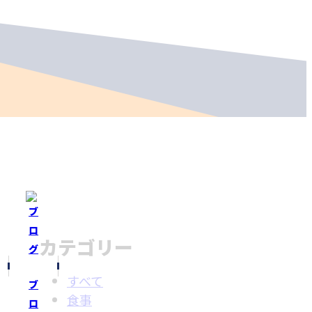
カテゴリー
すべて
ブ
食事
ロ