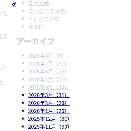
陸上大会
グ
フィジーク大会
トと
トレーニング
その他
走る
アーカイブ
2026年8月（8）
2026年7月（31）
ニン
2026年6月（29）
2026年5月（31）
た。
2026年4月（30）
2026年3月（31）
2026年2月（28）
2026年1月（26）
2025年12月（31）
2025年11月（30）