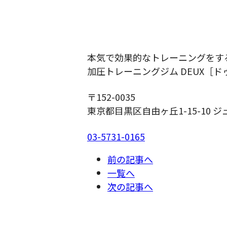
本気で効果的なトレーニングをす
加圧トレーニングジム DEUX［ド
〒152-0035
東京都目黒区自由ヶ丘1-15-10 ジ
03-5731-0165
前の記事へ
一覧へ
次の記事へ