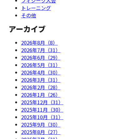
フィジーク大会
トレーニング
その他
アーカイブ
2026年8月（8）
2026年7月（31）
2026年6月（29）
2026年5月（31）
2026年4月（30）
2026年3月（31）
2026年2月（28）
2026年1月（26）
2025年12月（31）
2025年11月（30）
2025年10月（31）
2025年9月（30）
2025年8月（27）