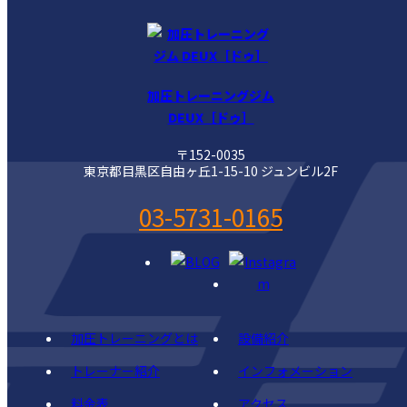
加圧トレーニングジム
DEUX［ドゥ］
〒152-0035
東京都目黒区自由ヶ丘1-15-10 ジュンビル2F
03-5731-0165
加圧トレーニングとは
設備紹介
トレーナー紹介
インフォメーション
料金表
アクセス