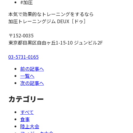
#加圧
本気で効果的なトレーニングをするなら
加圧トレーニングジム DEUX［ドゥ］
〒152-0035
東京都目黒区自由ヶ丘1-15-10 ジュンビル2F
03-5731-0165
前の記事へ
一覧へ
次の記事へ
カテゴリー
すべて
食事
陸上大会