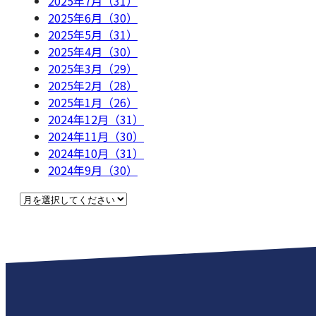
2025年7月（31）
2025年6月（30）
2025年5月（31）
2025年4月（30）
2025年3月（29）
2025年2月（28）
2025年1月（26）
2024年12月（31）
2024年11月（30）
2024年10月（31）
2024年9月（30）