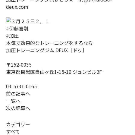
deux.com
#伊藤喜剛
#加圧
本気で効果的なトレーニングをするなら
加圧トレーニングジム DEUX［ドゥ］
〒152-0035
東京都目黒区自由ヶ丘1-15-10 ジュンビル2F
03-5731-0165
前の記事へ
一覧へ
次の記事へ
カテゴリー
すべて