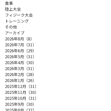
食事
陸上大会
フィジーク大会
トレーニング
その他
アーカイブ
2026年8月（8）
2026年7月（31）
2026年6月（29）
2026年5月（31）
2026年4月（30）
2026年3月（31）
2026年2月（28）
2026年1月（26）
2025年12月（31）
2025年11月（30）
2025年10月（31）
2025年9月（30）
2025年8月（27）