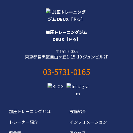
加圧トレーニングジム
DEUX［ドゥ］
〒152-0035
東京都目黒区自由ヶ丘1-15-10 ジュンビル2F
03-5731-0165
加圧トレーニングとは
設備紹介
トレーナー紹介
インフォメーション
料金表
アクセス