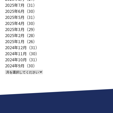
2025年7月（31）
2025年6月（30）
2025年5月（31）
2025年4月（30）
2025年3月（29）
2025年2月（28）
2025年1月（26）
2024年12月（31）
2024年11月（30）
2024年10月（31）
2024年9月（30）