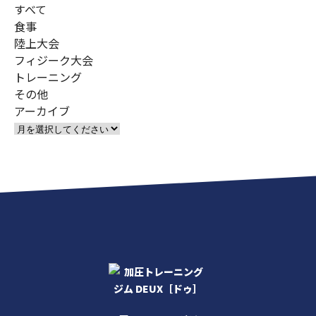
すべて
食事
陸上大会
フィジーク大会
トレーニング
その他
アーカイブ