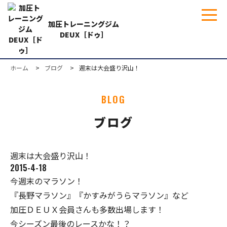
加圧トレーニングジム
DEUX［ドゥ］
ホーム
ブログ
週末は大会盛り沢山！
BLOG
ブログ
週末は大会盛り沢山！
2015-4-18
今週末のマラソン！
『長野マラソン』『かすみがうらマラソン』など
加圧ＤＥＵＸ会員さんも多数出場します！
今シーズン最後のレースかな！？