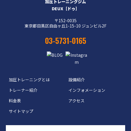
加圧トレーニングジム
DEUX［ドゥ］
〒152-0035
東京都目黒区自由ヶ丘1-15-10 ジュンビル2F
03-5731-0165
加圧トレーニングとは
設備紹介
トレーナー紹介
インフォメーション
料金表
アクセス
サイトマップ