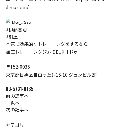
deux.com/
#伊藤喜剛
#加圧
本気で効果的なトレーニングをするなら
加圧トレーニングジム DEUX［ドゥ］
〒152-0035
東京都目黒区自由ヶ丘1-15-10 ジュンビル2F
03-5731-0165
前の記事へ
一覧へ
次の記事へ
カテゴリー