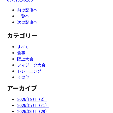
前の記事へ
一覧へ
次の記事へ
カテゴリー
すべて
食事
陸上大会
フィジーク大会
トレーニング
その他
アーカイブ
2026年8月（8）
2026年7月（31）
2026年6月（29）