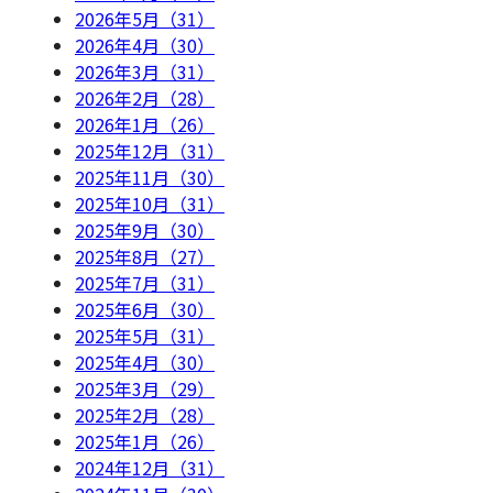
2026年5月（31）
2026年4月（30）
2026年3月（31）
2026年2月（28）
2026年1月（26）
2025年12月（31）
2025年11月（30）
2025年10月（31）
2025年9月（30）
2025年8月（27）
2025年7月（31）
2025年6月（30）
2025年5月（31）
2025年4月（30）
2025年3月（29）
2025年2月（28）
2025年1月（26）
2024年12月（31）