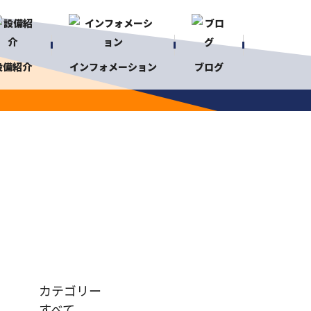
設備紹介
インフォメーション
ブログ
カテゴリー
すべて