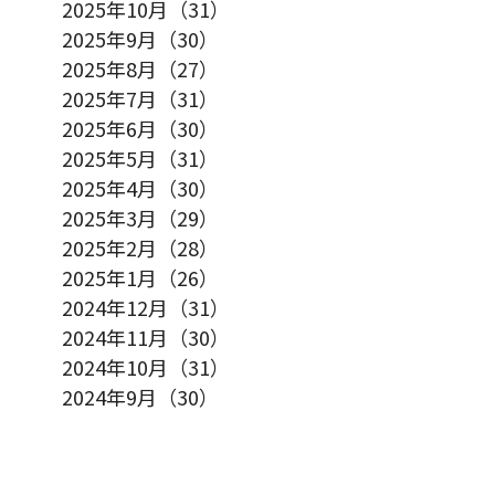
2025年10月（31）
2025年9月（30）
2025年8月（27）
2025年7月（31）
2025年6月（30）
2025年5月（31）
2025年4月（30）
2025年3月（29）
2025年2月（28）
2025年1月（26）
2024年12月（31）
2024年11月（30）
2024年10月（31）
2024年9月（30）