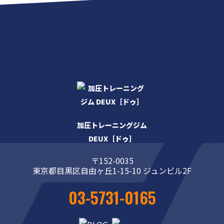
加圧トレーニングジム
DEUX［ドゥ］
〒152-0035
東京都目黒区自由ヶ丘1-15-10 ジュンビル2F
03-5731-0165