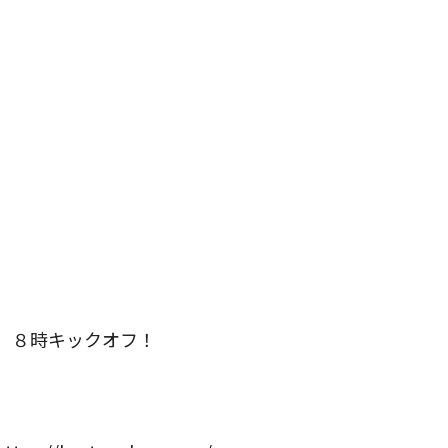
）８時キックオフ！