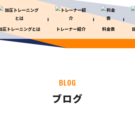
加圧トレーニングとは
トレーナー紹介
料金表
BLOG
ブログ