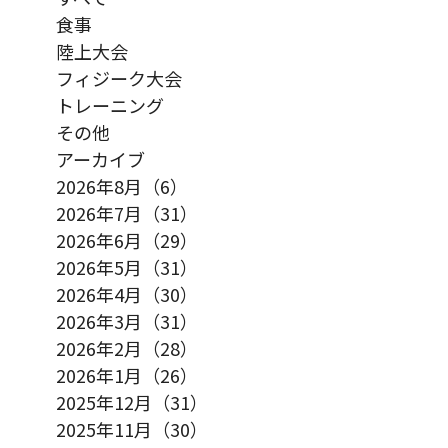
食事
陸上大会
フィジーク大会
トレーニング
その他
アーカイブ
2026年8月（6）
2026年7月（31）
2026年6月（29）
2026年5月（31）
2026年4月（30）
2026年3月（31）
2026年2月（28）
2026年1月（26）
2025年12月（31）
2025年11月（30）