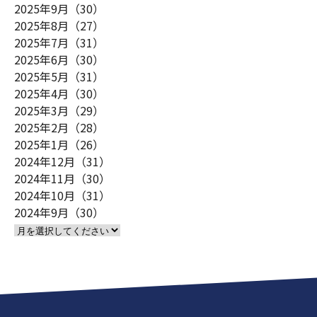
2025年9月（30）
2025年8月（27）
2025年7月（31）
2025年6月（30）
2025年5月（31）
2025年4月（30）
2025年3月（29）
2025年2月（28）
2025年1月（26）
2024年12月（31）
2024年11月（30）
2024年10月（31）
2024年9月（30）