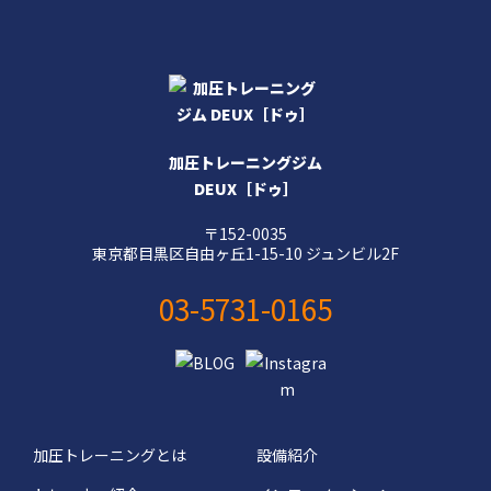
加圧トレーニングジム
DEUX［ドゥ］
〒152-0035
東京都目黒区自由ヶ丘1-15-10 ジュンビル2F
03-5731-0165
加圧トレーニングとは
設備紹介