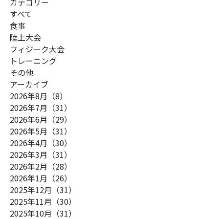
カテゴリー
すべて
食事
陸上大会
フィジーク大会
トレーニング
その他
アーカイブ
2026年8月（8）
2026年7月（31）
2026年6月（29）
2026年5月（31）
2026年4月（30）
2026年3月（31）
2026年2月（28）
2026年1月（26）
2025年12月（31）
2025年11月（30）
2025年10月（31）