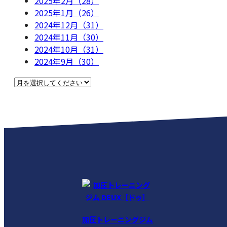
2025年2月（28）
2025年1月（26）
2024年12月（31）
2024年11月（30）
2024年10月（31）
2024年9月（30）
加圧トレーニングジム