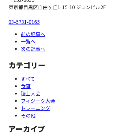
東京都目黒区自由ヶ丘1-15-10 ジュンビル2F
03-5731-0165
前の記事へ
一覧へ
次の記事へ
カテゴリー
すべて
食事
陸上大会
フィジーク大会
トレーニング
その他
アーカイブ