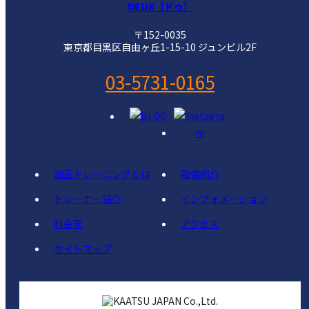
DEUX［ドゥ］
〒152-0035
東京都目黒区自由ヶ丘1-15-10 ジュンビル2F
03-5731-0165
加圧トレーニングとは
設備紹介
トレーナー紹介
インフォメーション
料金表
アクセス
サイトマップ