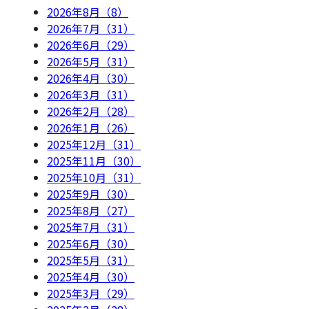
2026年8月（8）
2026年7月（31）
2026年6月（29）
2026年5月（31）
2026年4月（30）
2026年3月（31）
2026年2月（28）
2026年1月（26）
2025年12月（31）
2025年11月（30）
2025年10月（31）
2025年9月（30）
2025年8月（27）
2025年7月（31）
2025年6月（30）
2025年5月（31）
2025年4月（30）
2025年3月（29）