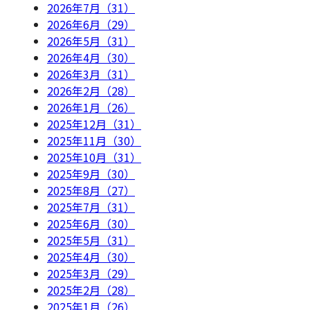
2026年7月（31）
2026年6月（29）
2026年5月（31）
2026年4月（30）
2026年3月（31）
2026年2月（28）
2026年1月（26）
2025年12月（31）
2025年11月（30）
2025年10月（31）
2025年9月（30）
2025年8月（27）
2025年7月（31）
2025年6月（30）
2025年5月（31）
2025年4月（30）
2025年3月（29）
2025年2月（28）
2025年1月（26）