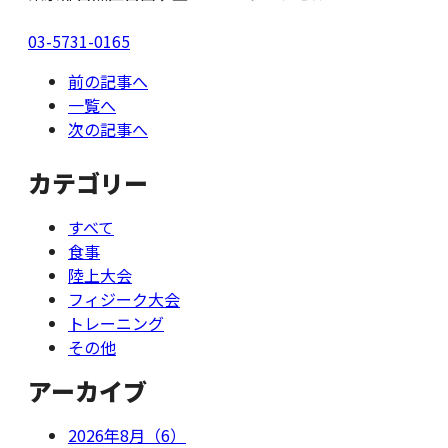
03-5731-0165
前の記事へ
一覧へ
次の記事へ
カテゴリー
すべて
食事
陸上大会
フィジーク大会
トレーニング
その他
アーカイブ
2026年8月（6）