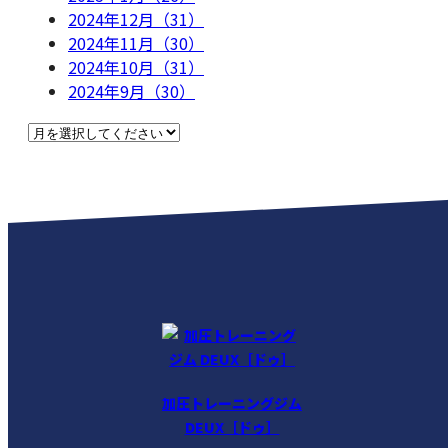
2024年12月（31）
2024年11月（30）
2024年10月（31）
2024年9月（30）
加圧トレーニングジム
DEUX［ドゥ］