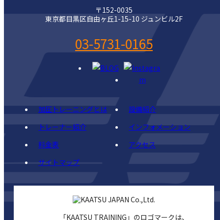
〒152-0035
東京都目黒区自由ヶ丘1-15-10 ジュンビル2F
03-5731-0165
加圧トレーニングとは
設備紹介
トレーナー紹介
インフォメーション
料金表
アクセス
サイトマップ
「KAATSU TRAINING」のロゴマークは、