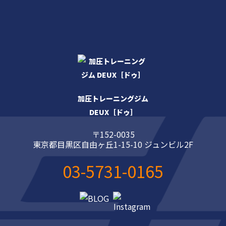
加圧トレーニングジム
DEUX［ドゥ］
〒152-0035
東京都目黒区自由ヶ丘1-15-10 ジュンビル2F
03-5731-0165