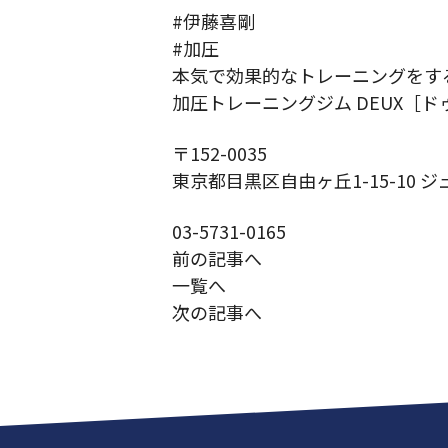
#伊藤喜剛
#加圧
本気で効果的なトレーニングをす
加圧トレーニングジム DEUX［ド
〒152-0035
東京都目黒区自由ヶ丘1-15-10 ジ
03-5731-0165
前の記事へ
一覧へ
次の記事へ