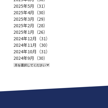
2025年5月（31）
2025年4月（30）
2025年3月（29）
2025年2月（28）
2025年1月（26）
2024年12月（31）
2024年11月（30）
2024年10月（31）
2024年9月（30）