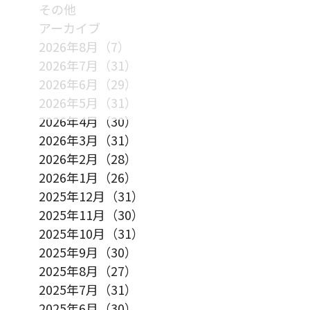
その他
アーカイブ
2026年8月（7）
2026年7月（31）
2026年6月（29）
2026年5月（31）
2026年4月（30）
2026年3月（31）
2026年2月（28）
2026年1月（26）
2025年12月（31）
2025年11月（30）
2025年10月（31）
2025年9月（30）
2025年8月（27）
2025年7月（31）
2025年6月（30）