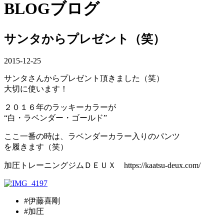
BLOG
ブログ
サンタからプレゼント（笑）
2015-12-25
サンタさんからプレゼント頂きました（笑）
大切に使います！
２０１６年のラッキーカラーが
“白・ラベンダー・ゴールド”
ここ一番の時は、ラベンダーカラー入りのパンツ
を履きます（笑）
加圧トレーニングジムＤＥＵＸ https://kaatsu-deux.com/
#伊藤喜剛
#加圧