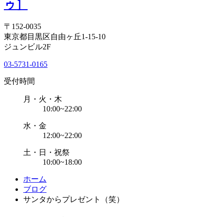
〒152-0035
東京都目黒区自由ヶ丘1-15-10
ジュンビル2F
03-5731-0165
受付時間
月・火・木
10:00~22:00
水・金
12:00~22:00
土・日・祝祭
10:00~18:00
ホーム
ブログ
サンタからプレゼント（笑）