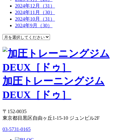
2024年12月（31）
2024年11月（30）
2024年10月（31）
2024年9月（30）
加圧トレーニングジム
DEUX［ドゥ］
〒152-0035
東京都目黒区自由ヶ丘1-15-10 ジュンビル2F
03-5731-0165