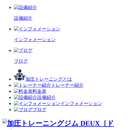
設備紹介
インフォメーション
ブログ
加圧トレーニングとは
トレーナー紹介
料金表
設備紹介
インフォメーション
ブログ