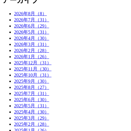
アーカイブ
2026年8月（8）
2026年7月（31）
2026年6月（29）
2026年5月（31）
2026年4月（30）
2026年3月（31）
2026年2月（28）
2026年1月（26）
2025年12月（31）
2025年11月（30）
2025年10月（31）
2025年9月（30）
2025年8月（27）
2025年7月（31）
2025年6月（30）
2025年5月（31）
2025年4月（30）
2025年3月（29）
2025年2月（28）
2025年1月（26）