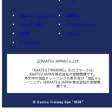
加圧トレーニングとは
設備紹介
トレーナー紹介
インフォメーション
料金表
アクセス
サイトマップ
「KAATSU TRAINING」のロゴマークは、
KAATSU JAPAN 株式会社の登録商標です。
本文中の加圧トレーニングの表示及び「加圧トレ
ーニング」はKAATSU JAPAN 株式会社の登録商
標です。
© Kaatsu Training Gym “DEUX”