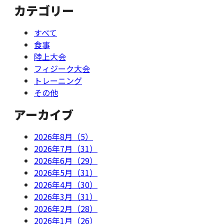
カテゴリー
すべて
食事
陸上大会
フィジーク大会
トレーニング
その他
アーカイブ
2026年8月（5）
2026年7月（31）
2026年6月（29）
2026年5月（31）
2026年4月（30）
2026年3月（31）
2026年2月（28）
2026年1月（26）