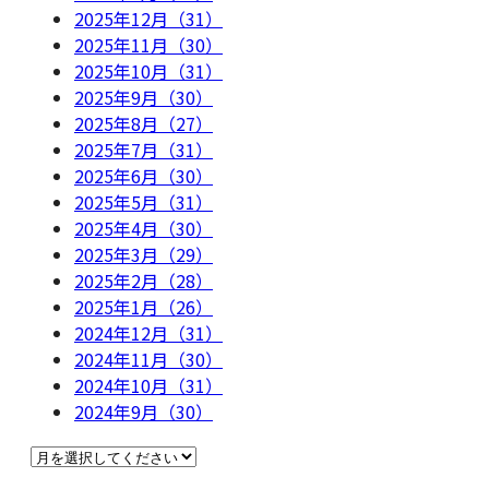
2025年12月（31）
2025年11月（30）
2025年10月（31）
2025年9月（30）
2025年8月（27）
2025年7月（31）
2025年6月（30）
2025年5月（31）
2025年4月（30）
2025年3月（29）
2025年2月（28）
2025年1月（26）
2024年12月（31）
2024年11月（30）
2024年10月（31）
2024年9月（30）