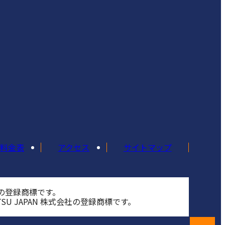
料金表
アクセス
サイトマップ
会社の登録商標です。
U JAPAN 株式会社の登録商標です。