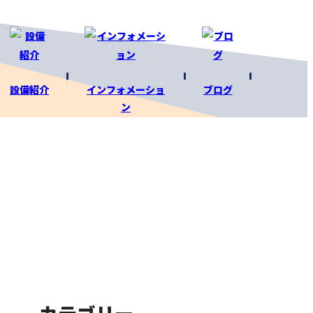
設備紹介
インフォメーショ
ブログ
ン