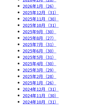
2026年1月（26）
2025年12月（31）
2025年11月（30）
2025年10月（31）
2025年9月（30）
2025年8月（27）
2025年7月（31）
2025年6月（30）
2025年5月（31）
2025年4月（30）
2025年3月（29）
2025年2月（28）
2025年1月（26）
2024年12月（31）
2024年11月（30）
2024年10月（31）