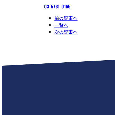
03-5731-0165
前の記事へ
一覧へ
次の記事へ