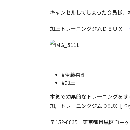
キャンセルしてしまった会員様、
加圧トレーニングジムＤＥＵＸ
#伊藤喜剛
#加圧
本気で効果的なトレーニングをす
加圧トレーニングジム DEUX［ド
〒152-0035
東京都目黒区自由ヶ丘1