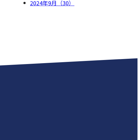
2024年9月（30）