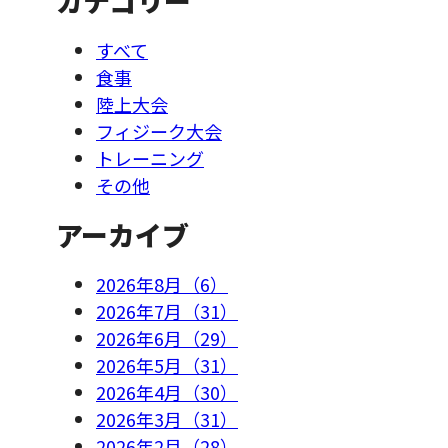
カテゴリー
すべて
食事
陸上大会
フィジーク大会
トレーニング
その他
アーカイブ
2026年8月（6）
2026年7月（31）
2026年6月（29）
2026年5月（31）
2026年4月（30）
2026年3月（31）
2026年2月（28）