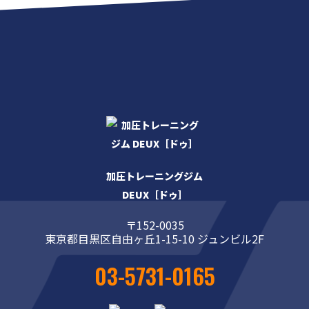
加圧トレーニングジム
DEUX［ドゥ］
〒152-0035
東京都目黒区自由ヶ丘1-15-10 ジュンビル2F
03-5731-0165