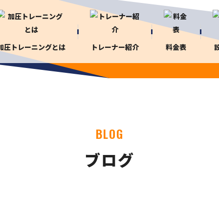
加圧トレーニングとは
トレーナー紹介
料金表
BLOG
ブログ