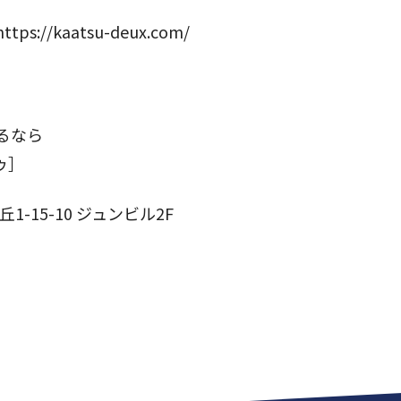
/kaatsu-deux.com/
るなら
ゥ］
-15-10 ジュンビル2F