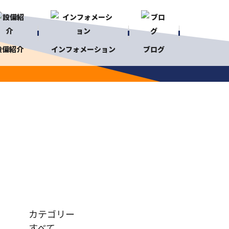
設備紹介
インフォメーション
ブログ
カテゴリー
すべて