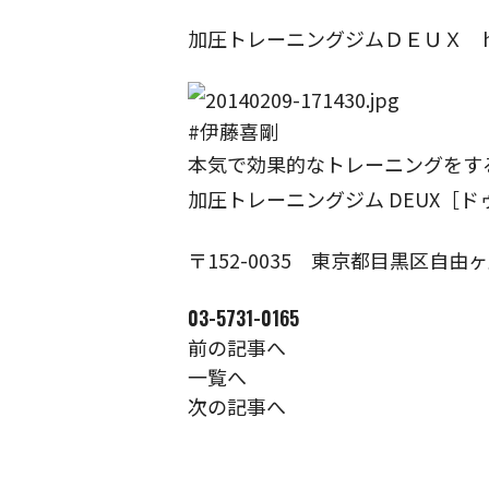
加圧トレーニングジムＤＥＵＸ https:/
#伊藤喜剛
本気で効果的なトレーニングをす
加圧トレーニングジム DEUX［ド
〒152-0035
東京都目黒区自由ヶ丘1
03-5731-0165
前の記事へ
一覧へ
次の記事へ