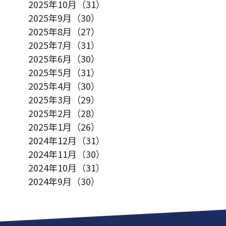
2025年10月（31）
2025年9月（30）
2025年8月（27）
2025年7月（31）
2025年6月（30）
2025年5月（31）
2025年4月（30）
2025年3月（29）
2025年2月（28）
2025年1月（26）
2024年12月（31）
2024年11月（30）
2024年10月（31）
2024年9月（30）