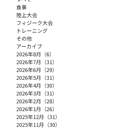
食事
陸上大会
フィジーク大会
トレーニング
その他
アーカイブ
2026年8月（6）
2026年7月（31）
2026年6月（29）
2026年5月（31）
2026年4月（30）
2026年3月（31）
2026年2月（28）
2026年1月（26）
2025年12月（31）
2025年11月（30）