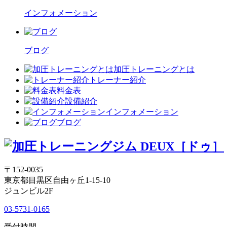
インフォメーション
ブログ
加圧トレーニングとは
トレーナー紹介
料金表
設備紹介
インフォメーション
ブログ
〒152-0035
東京都目黒区自由ヶ丘1-15-10
ジュンビル2F
03-5731-0165
受付時間