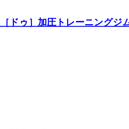
加圧トレーニングジ