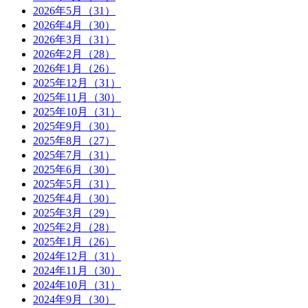
2026年5月（31）
2026年4月（30）
2026年3月（31）
2026年2月（28）
2026年1月（26）
2025年12月（31）
2025年11月（30）
2025年10月（31）
2025年9月（30）
2025年8月（27）
2025年7月（31）
2025年6月（30）
2025年5月（31）
2025年4月（30）
2025年3月（29）
2025年2月（28）
2025年1月（26）
2024年12月（31）
2024年11月（30）
2024年10月（31）
2024年9月（30）