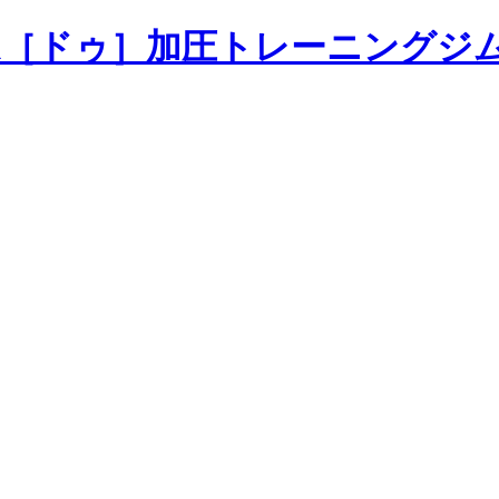
加圧トレーニングジ