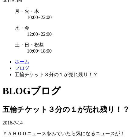
月・火・木
10:00~22:00
水・金
12:00~22:00
土・日・祝祭
10:00~18:00
ホーム
ブログ
五輪チケット３分の１が売れ残り！？
BLOG
ブログ
五輪チケット３分の１が売れ残り！？
2016-7-14
ＹＡＨＯＯニュースをみていたら気になるニュースが！