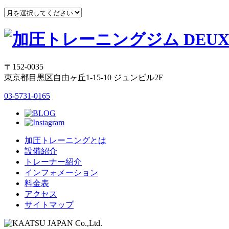
〒152-0035
東京都目黒区自由ヶ丘1-15-10 ジュンビル2F
03-5731-0165
加圧トレーニングとは
設備紹介
トレーナー紹介
インフォメーション
料金表
アクセス
サイトマップ