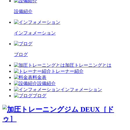
設備紹介
インフォメーション
ブログ
加圧トレーニングとは
トレーナー紹介
料金表
設備紹介
インフォメーション
ブログ