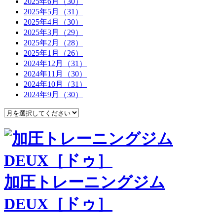
2025年6月（30）
2025年5月（31）
2025年4月（30）
2025年3月（29）
2025年2月（28）
2025年1月（26）
2024年12月（31）
2024年11月（30）
2024年10月（31）
2024年9月（30）
加圧トレーニングジム
DEUX［ドゥ］