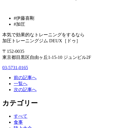
#伊藤喜剛
#加圧
本気で効果的なトレーニングをするなら
加圧トレーニングジム DEUX［ドゥ］
〒152-0035
東京都目黒区自由ヶ丘1-15-10 ジュンビル2F
03-5731-0165
前の記事へ
一覧へ
次の記事へ
カテゴリー
すべて
食事