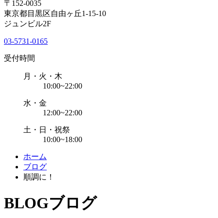
〒152-0035
東京都目黒区自由ヶ丘1-15-10
ジュンビル2F
03-5731-0165
受付時間
月・火・木
10:00~22:00
水・金
12:00~22:00
土・日・祝祭
10:00~18:00
ホーム
ブログ
順調に！
BLOG
ブログ