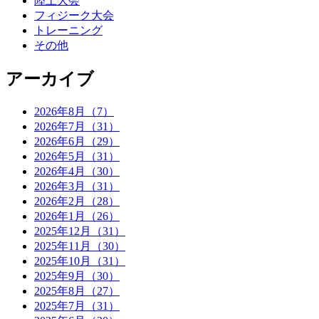
陸上大会
フィジーク大会
トレーニング
その他
アーカイブ
2026年8月（7）
2026年7月（31）
2026年6月（29）
2026年5月（31）
2026年4月（30）
2026年3月（31）
2026年2月（28）
2026年1月（26）
2025年12月（31）
2025年11月（30）
2025年10月（31）
2025年9月（30）
2025年8月（27）
2025年7月（31）