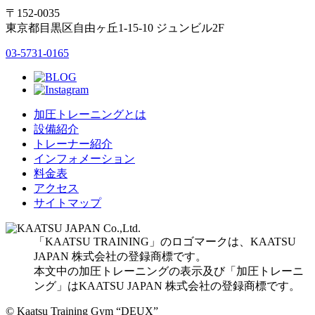
〒152-0035
東京都目黒区自由ヶ丘1-15-10 ジュンビル2F
03-5731-0165
加圧トレーニングとは
設備紹介
トレーナー紹介
インフォメーション
料金表
アクセス
サイトマップ
「KAATSU TRAINING」のロゴマークは、KAATSU
JAPAN 株式会社の登録商標です。
本文中の加圧トレーニングの表示及び「加圧トレーニ
ング」はKAATSU JAPAN 株式会社の登録商標です。
© Kaatsu Training Gym “DEUX”