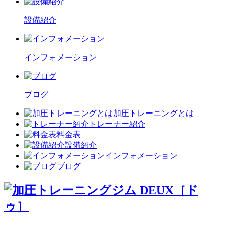
設備紹介
インフォメーション
ブログ
加圧トレーニングとは
トレーナー紹介
料金表
設備紹介
インフォメーション
ブログ