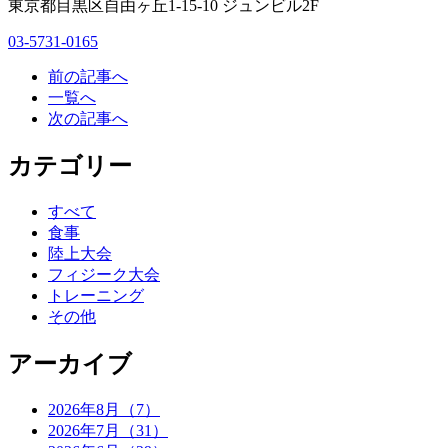
東京都目黒区自由ヶ丘1-15-10 ジュンビル2F
03-5731-0165
前の記事へ
一覧へ
次の記事へ
カテゴリー
すべて
食事
陸上大会
フィジーク大会
トレーニング
その他
アーカイブ
2026年8月（7）
2026年7月（31）