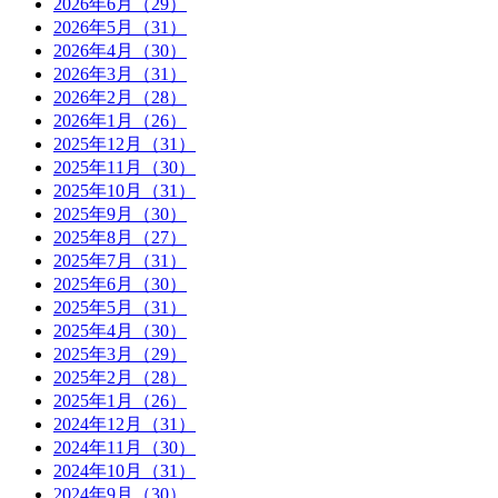
2026年6月（29）
2026年5月（31）
2026年4月（30）
2026年3月（31）
2026年2月（28）
2026年1月（26）
2025年12月（31）
2025年11月（30）
2025年10月（31）
2025年9月（30）
2025年8月（27）
2025年7月（31）
2025年6月（30）
2025年5月（31）
2025年4月（30）
2025年3月（29）
2025年2月（28）
2025年1月（26）
2024年12月（31）
2024年11月（30）
2024年10月（31）
2024年9月（30）