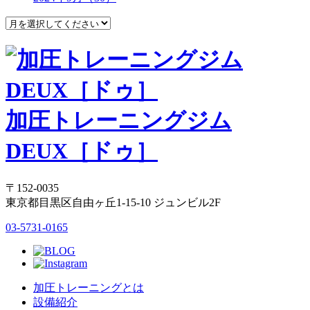
加圧トレーニングジム
DEUX［ドゥ］
〒152-0035
東京都目黒区自由ヶ丘1-15-10 ジュンビル2F
03-5731-0165
加圧トレーニングとは
設備紹介